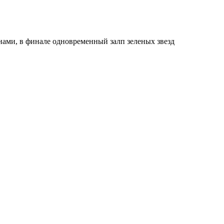
ами, в финале одновременный залп зеленых звезд