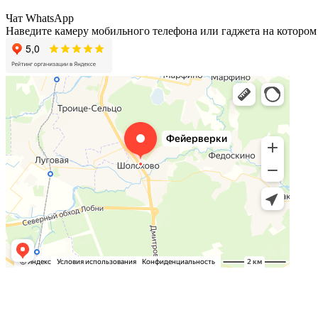
Чат WhatsApp
Наведите камеру мобильного телефона или гаджета на котором