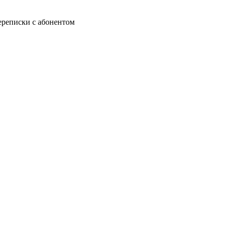
ереписки с абонентом