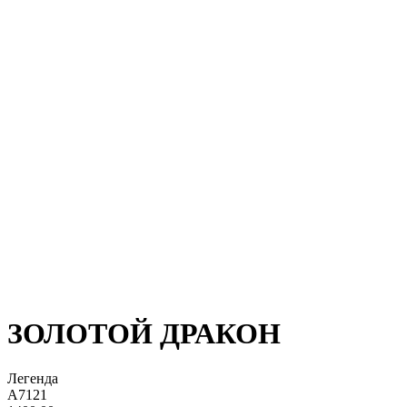
ЗОЛОТОЙ ДРАКОН
Легенда
А7121