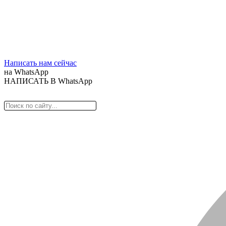
Написать нам сейчас
на WhatsApp
НАПИСАТЬ В WhatsApp