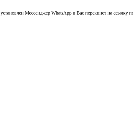
 установлен Мессенджер WhatsApp и Вас перекинет на ссылку п