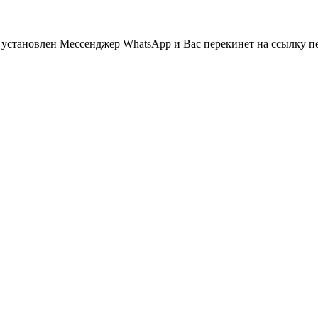
 установлен Мессенджер WhatsApp и Вас перекинет на ссылку п