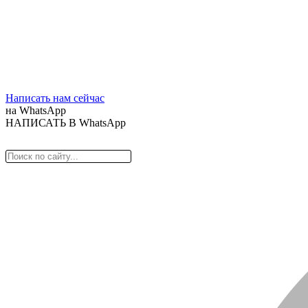
Написать нам сейчас
на WhatsApp
НАПИСАТЬ В WhatsApp