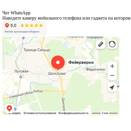
Чат WhatsApp
Наведите камеру мобильного телефона или гаджета на котором