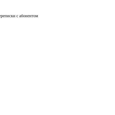
ереписки с абонентом