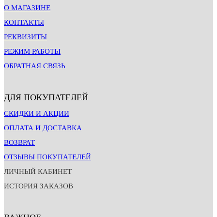
О МАГАЗИНЕ
КОНТАКТЫ
РЕКВИЗИТЫ
РЕЖИМ РАБОТЫ
ОБРАТНАЯ СВЯЗЬ
ДЛЯ ПОКУПАТЕЛЕЙ
СКИДКИ И АКЦИИ
ОПЛАТА И ДОСТАВКА
ВОЗВРАТ
ОТЗЫВЫ ПОКУПАТЕЛЕЙ
ЛИЧНЫЙ КАБИНЕТ
ИСТОРИЯ ЗАКАЗОВ
ВАЖНОЕ