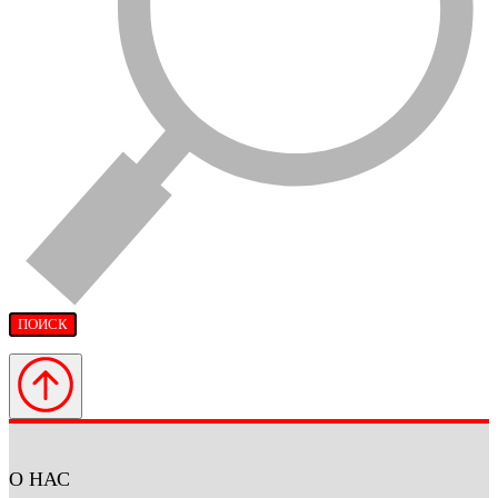
ПОИСК
О НАС