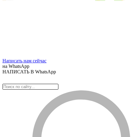
Написать нам сейчас
на WhatsApp
НАПИСАТЬ В WhatsApp