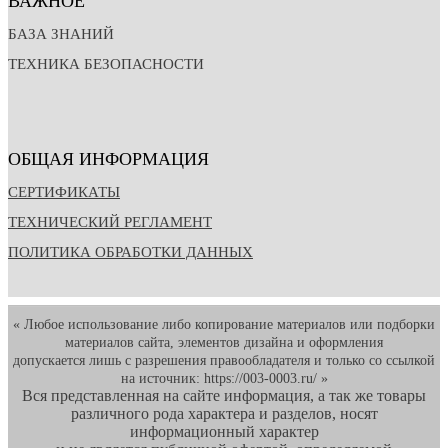
БАЗА ЗНАНИЙ
ТЕХНИКА БЕЗОПАСНОСТИ
ОБЩАЯ ИНФОРМАЦИЯ
СЕРТИФИКАТЫ
ТЕХНИЧЕСКИЙ РЕГЛАМЕНТ
ПОЛИТИКА ОБРАБОТКИ ДАННЫХ
« Любое использование либо копирование материалов или подборки
материалов сайта, элементов дизайна и оформления
допускается лишь с разрешения правообладателя и только со ссылкой
на источник: https://003-0003.ru/ »
Вся представленная на сайте информация, а так же товары
различного рода характера и разделов, носят
информационный характер