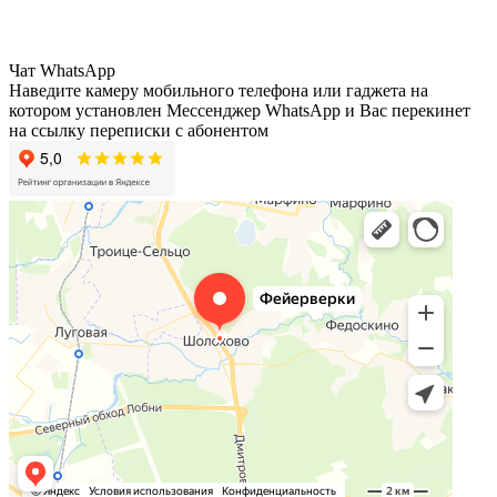
Чат WhatsApp
Наведите камеру мобильного телефона или гаджета на
котором установлен Мессенджер WhatsApp и Вас перекинет
на ссылку переписки с абонентом