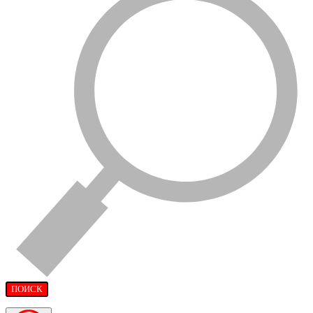
ПОИСК