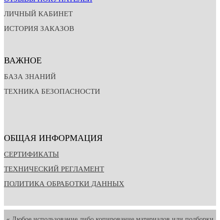
ЛИЧНЫЙ КАБИНЕТ
ИСТОРИЯ ЗАКАЗОВ
ВАЖНОЕ
БАЗА ЗНАНИЙ
ТЕХНИКА БЕЗОПАСНОСТИ
ОБЩАЯ ИНФОРМАЦИЯ
СЕРТИФИКАТЫ
ТЕХНИЧЕСКИЙ РЕГЛАМЕНТ
ПОЛИТИКА ОБРАБОТКИ ДАННЫХ
« Любое использование либо копирование материалов или подборки