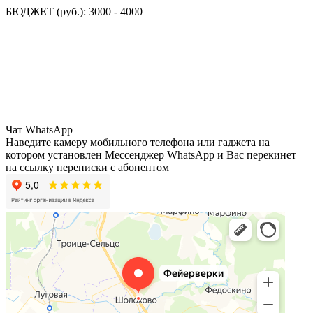
БЮДЖЕТ (руб.): 3000 - 4000
Чат WhatsApp
Наведите камеру мобильного телефона или гаджета на
котором установлен Мессенджер WhatsApp и Вас перекинет
на ссылку переписки с абонентом