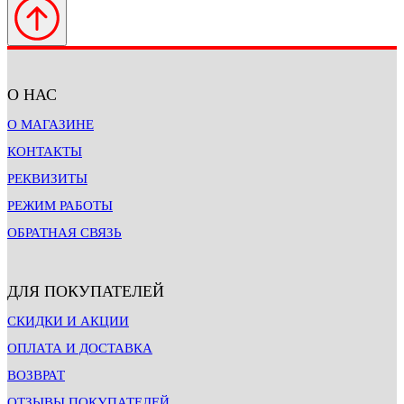
О НАС
О МАГАЗИНЕ
КОНТАКТЫ
РЕКВИЗИТЫ
РЕЖИМ РАБОТЫ
ОБРАТНАЯ СВЯЗЬ
ДЛЯ ПОКУПАТЕЛЕЙ
СКИДКИ И АКЦИИ
ОПЛАТА И ДОСТАВКА
ВОЗВРАТ
ОТЗЫВЫ ПОКУПАТЕЛЕЙ