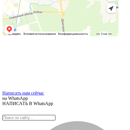
Написать нам сейчас
на WhatsApp
НАПИСАТЬ В WhatsApp