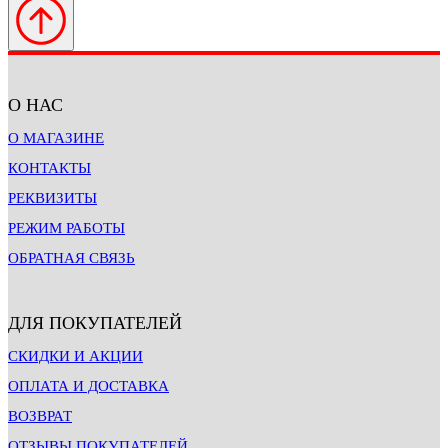
О НАС
О МАГАЗИНЕ
КОНТАКТЫ
РЕКВИЗИТЫ
РЕЖИМ РАБОТЫ
ОБРАТНАЯ СВЯЗЬ
ДЛЯ ПОКУПАТЕЛЕЙ
СКИДКИ И АКЦИИ
ОПЛАТА И ДОСТАВКА
ВОЗВРАТ
ОТЗЫВЫ ПОКУПАТЕЛЕЙ