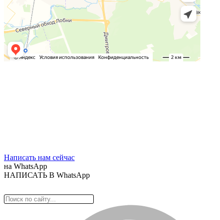
Написать нам сейчас
на WhatsApp
НАПИСАТЬ В WhatsApp