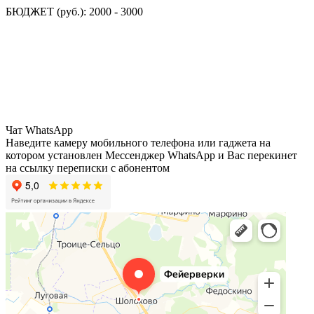
БЮДЖЕТ (руб.): 2000 - 3000
Чат WhatsApp
Наведите камеру мобильного телефона или гаджета на
котором установлен Мессенджер WhatsApp и Вас перекинет
на ссылку переписки с абонентом