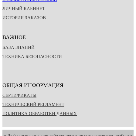
ЛИЧНЫЙ КАБИНЕТ
ИСТОРИЯ ЗАКАЗОВ
ВАЖНОЕ
БАЗА ЗНАНИЙ
ТЕХНИКА БЕЗОПАСНОСТИ
ОБЩАЯ ИНФОРМАЦИЯ
СЕРТИФИКАТЫ
ТЕХНИЧЕСКИЙ РЕГЛАМЕНТ
ПОЛИТИКА ОБРАБОТКИ ДАННЫХ
« Любое использование либо копирование материалов или подборки