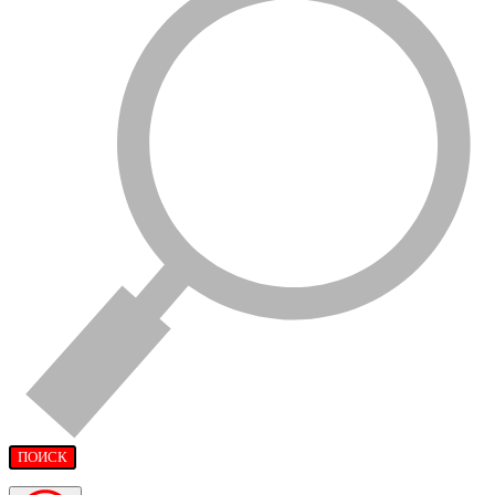
ПОИСК