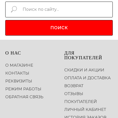
ПОИСК
О НАС
ДЛЯ
ПОКУПАТЕЛЕЙ
О МАГАЗИНЕ
СКИДКИ И АКЦИИ
КОНТАКТЫ
ОПЛАТА И ДОСТАВКА
РЕКВИЗИТЫ
ВОЗВРАТ
РЕЖИМ РАБОТЫ
ОТЗЫВЫ
ОБРАТНАЯ СВЯЗЬ
ПОКУПАТЕЛЕЙ
ЛИЧНЫЙ КАБИНЕТ
ИСТОРИЯ ЗАКАЗОВ