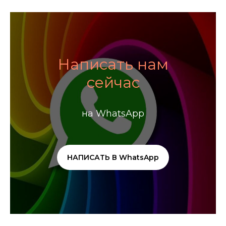
Написать нам
сейчас
на WhatsApp
НАПИСАТЬ В WhatsApp