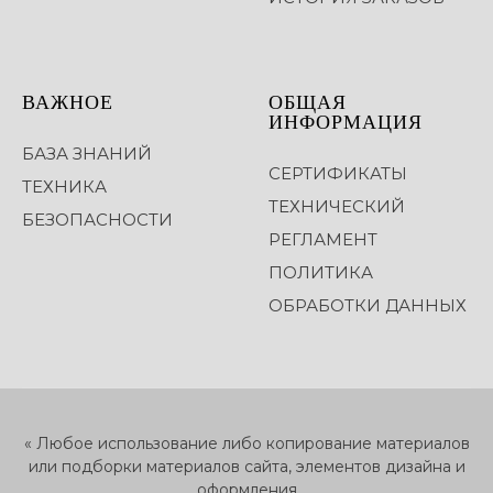
ВАЖНОЕ
ОБЩАЯ
ИНФОРМАЦИЯ
БАЗА ЗНАНИЙ
СЕРТИФИКАТЫ
ТЕХНИКА
ТЕХНИЧЕСКИЙ
БЕЗОПАСНОСТИ
РЕГЛАМЕНТ
ПОЛИТИКА
ОБРАБОТКИ ДАННЫХ
« Любое использование либо копирование материалов
или подборки материалов сайта, элементов дизайна и
оформления