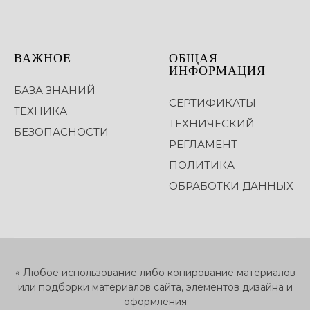
ВАЖНОЕ
ОБЩАЯ
ИНФОРМАЦИЯ
БАЗА ЗНАНИЙ
СЕРТИФИКАТЫ
ТЕХНИКА
ТЕХНИЧЕСКИЙ
БЕЗОПАСНОСТИ
РЕГЛАМЕНТ
ПОЛИТИКА
ОБРАБОТКИ ДАННЫХ
« Любое использование либо копирование материалов
или подборки материалов сайта, элементов дизайна и
оформления