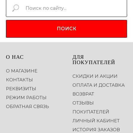
ПОИСК
О НАС
ДЛЯ
ПОКУПАТЕЛЕЙ
О МАГАЗИНЕ
СКИДКИ И АКЦИИ
КОНТАКТЫ
ОПЛАТА И ДОСТАВКА
РЕКВИЗИТЫ
ВОЗВРАТ
РЕЖИМ РАБОТЫ
ОТЗЫВЫ
ОБРАТНАЯ СВЯЗЬ
ПОКУПАТЕЛЕЙ
ЛИЧНЫЙ КАБИНЕТ
ИСТОРИЯ ЗАКАЗОВ