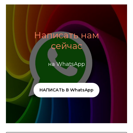
Написать нам
сейчас
на WhatsApp
НАПИСАТЬ В WhatsApp