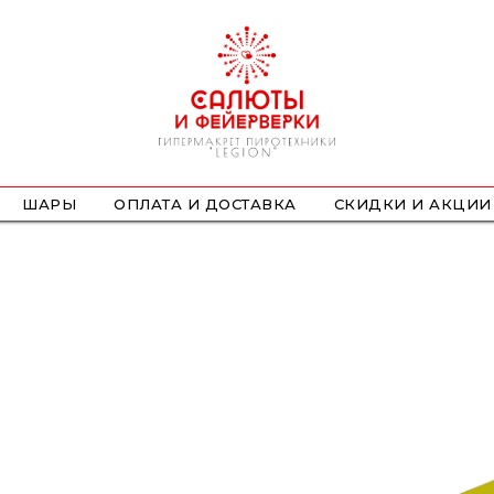
ШАРЫ
ОПЛАТА И ДОСТАВКА
СКИДКИ И АКЦИИ
ФОНТАНЫ
СТРОБОСКОПЫ
ПЕТАРДЫ
НАЗЕМНЫЕ
ЛЕТАЮЩИЕ