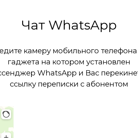
Чат WhatsApp
едите камеру мобильного телефона
гаджета на котором установлен
сенджер WhatsApp и Вас перекине
ссылку переписки с абонентом