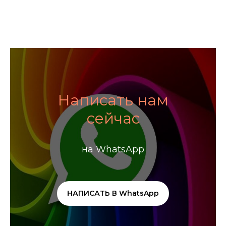
Написать нам
сейчас
на WhatsApp
НАПИСАТЬ В WhatsApp