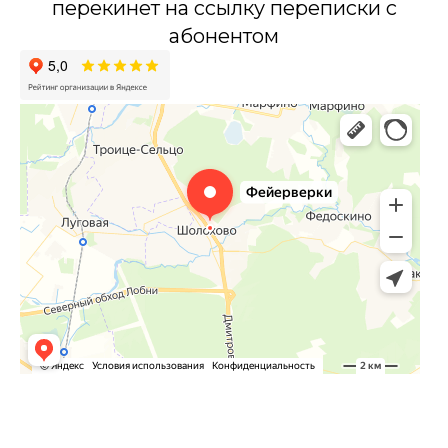
перекинет на ссылку переписки с
абонентом