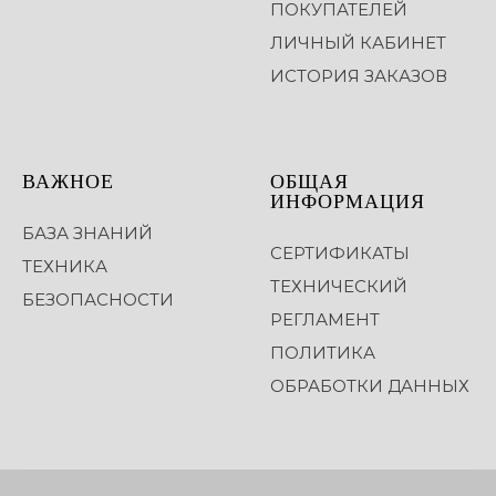
ПОКУПАТЕЛЕЙ
ЛИЧНЫЙ КАБИНЕТ
ИСТОРИЯ ЗАКАЗОВ
ВАЖНОЕ
ОБЩАЯ
ИНФОРМАЦИЯ
БАЗА ЗНАНИЙ
СЕРТИФИКАТЫ
ТЕХНИКА
ТЕХНИЧЕСКИЙ
БЕЗОПАСНОСТИ
РЕГЛАМЕНТ
ПОЛИТИКА
ОБРАБОТКИ ДАННЫХ