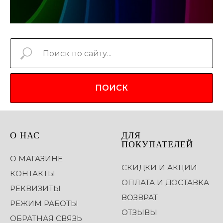
ПОИСК
О НАС
ДЛЯ
ПОКУПАТЕЛЕЙ
О МАГАЗИНЕ
СКИДКИ И АКЦИИ
КОНТАКТЫ
ОПЛАТА И ДОСТАВКА
РЕКВИЗИТЫ
ВОЗВРАТ
РЕЖИМ РАБОТЫ
ОТЗЫВЫ
ОБРАТНАЯ СВЯЗЬ