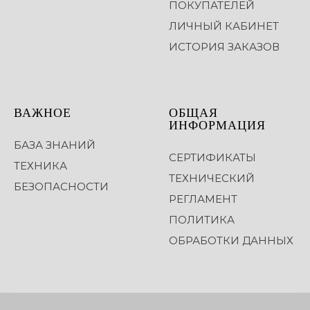
ПОКУПАТЕЛЕЙ
ЛИЧНЫЙ КАБИНЕТ
ИСТОРИЯ ЗАКАЗОВ
ВАЖНОЕ
ОБЩАЯ
ИНФОРМАЦИЯ
БАЗА ЗНАНИЙ
СЕРТИФИКАТЫ
ТЕХНИКА
ТЕХНИЧЕСКИЙ
БЕЗОПАСНОСТИ
РЕГЛАМЕНТ
ПОЛИТИКА
ОБРАБОТКИ ДАННЫХ