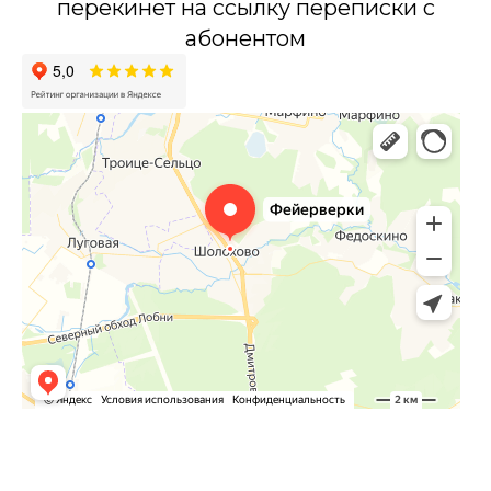
перекинет на ссылку переписки с
абонентом