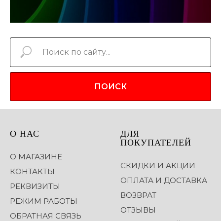
ПОИСК
О НАС
ДЛЯ
ПОКУПАТЕЛЕЙ
О МАГАЗИНЕ
СКИДКИ И АКЦИИ
КОНТАКТЫ
ОПЛАТА И ДОСТАВКА
РЕКВИЗИТЫ
ВОЗВРАТ
РЕЖИМ РАБОТЫ
ОТЗЫВЫ
ОБРАТНАЯ СВЯЗЬ