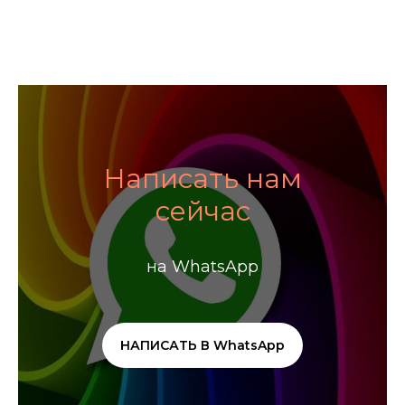
Написать нам
сейчас
на WhatsApp
НАПИСАТЬ В WhatsApp