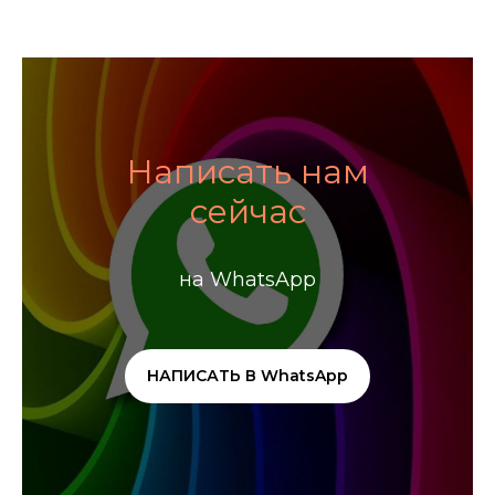
Написать нам
сейчас
на WhatsApp
НАПИСАТЬ В WhatsApp