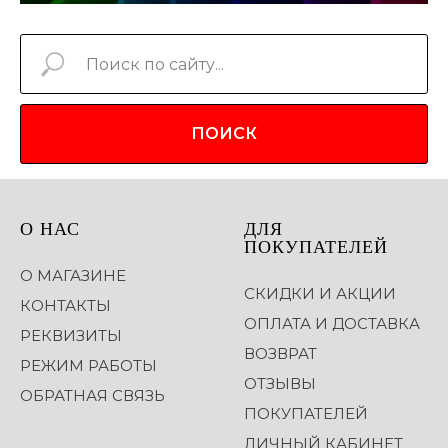
ПОИСК
О НАС
ДЛЯ
ПОКУПАТЕЛЕЙ
О МАГАЗИНЕ
СКИДКИ И АКЦИИ
КОНТАКТЫ
ОПЛАТА И ДОСТАВКА
РЕКВИЗИТЫ
ВОЗВРАТ
РЕЖИМ РАБОТЫ
ОТЗЫВЫ
ОБРАТНАЯ СВЯЗЬ
ПОКУПАТЕЛЕЙ
ЛИЧНЫЙ КАБИНЕТ