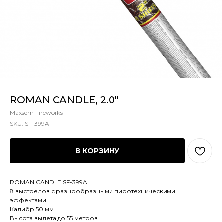
ROMAN CANDLE, 2.0"
Maxsem Fireworks
SKU:
SF-399A
В КОРЗИНУ
ROMAN CANDLE SF-399A.
8 выстрелов с разнообразными пиротехническими
эффектами.
Калибр 50 мм.
Высота вылета до 55 метров.