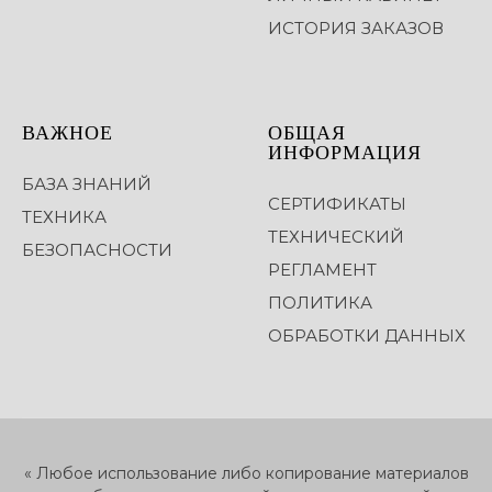
ИСТОРИЯ ЗАКАЗОВ
ВАЖНОЕ
ОБЩАЯ
ИНФОРМАЦИЯ
БАЗА ЗНАНИЙ
СЕРТИФИКАТЫ
ТЕХНИКА
ТЕХНИЧЕСКИЙ
БЕЗОПАСНОСТИ
РЕГЛАМЕНТ
ПОЛИТИКА
ОБРАБОТКИ ДАННЫХ
« Любое использование либо копирование материалов