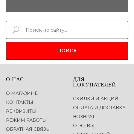
ПОИСК
О НАС
ДЛЯ
ПОКУПАТЕЛЕЙ
О МАГАЗИНЕ
СКИДКИ И АКЦИИ
КОНТАКТЫ
ОПЛАТА И ДОСТАВКА
РЕКВИЗИТЫ
ВОЗВРАТ
РЕЖИМ РАБОТЫ
ОТЗЫВЫ
ОБРАТНАЯ СВЯЗЬ