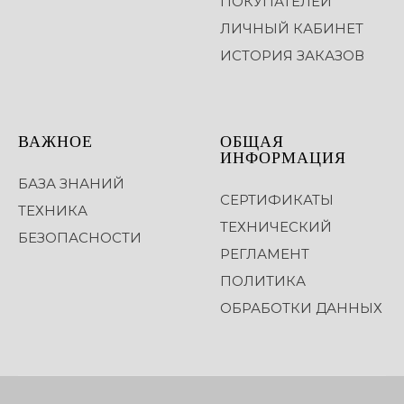
ПОКУПАТЕЛЕЙ
ЛИЧНЫЙ КАБИНЕТ
ИСТОРИЯ ЗАКАЗОВ
ВАЖНОЕ
ОБЩАЯ
ИНФОРМАЦИЯ
БАЗА ЗНАНИЙ
СЕРТИФИКАТЫ
ТЕХНИКА
ТЕХНИЧЕСКИЙ
БЕЗОПАСНОСТИ
РЕГЛАМЕНТ
ПОЛИТИКА
ОБРАБОТКИ ДАННЫХ