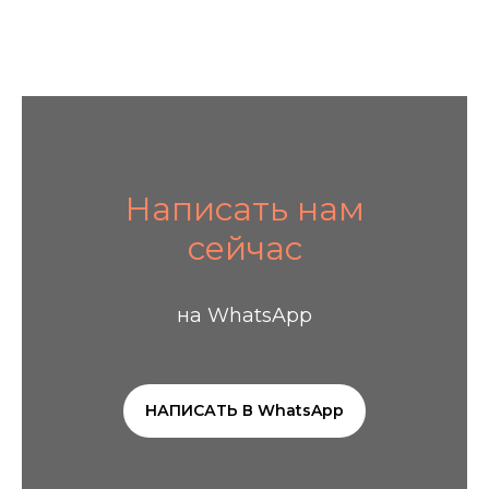
Написать нам
сейчас
на WhatsApp
НАПИСАТЬ В WhatsApp