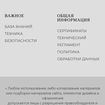
ВАЖНОЕ
ОБЩАЯ
ИНФОРМАЦИЯ
БАЗА ЗНАНИЙ
СЕРТИФИКАТЫ
ТЕХНИКА
ТЕХНИЧЕСКИЙ
БЕЗОПАСНОСТИ
РЕГЛАМЕНТ
ПОЛИТИКА
ОБРАБОТКИ ДАННЫХ
« Любое использование либо копирование материалов
или подборки материалов сайта, элементов дизайна и
оформления
допускается лишь с разрешения правообладателя и