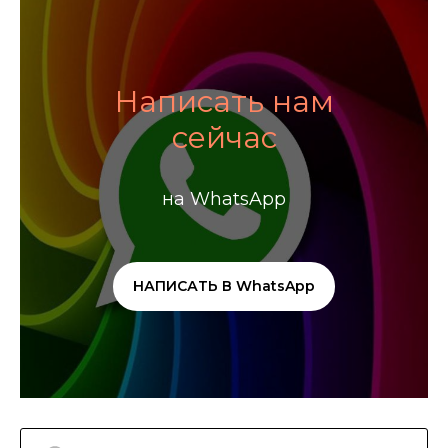
Написать нам
сейчас
на WhatsApp
НАПИСАТЬ В WhatsApp