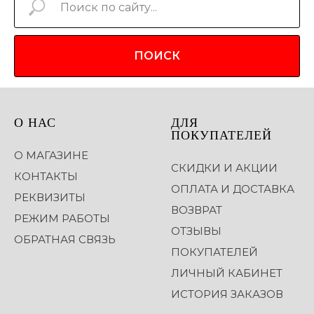
ПОИСК
О НАС
ДЛЯ
ПОКУПАТЕЛЕЙ
О МАГАЗИНЕ
СКИДКИ И АКЦИИ
КОНТАКТЫ
ОПЛАТА И ДОСТАВКА
РЕКВИЗИТЫ
ВОЗВРАТ
РЕЖИМ РАБОТЫ
ОТЗЫВЫ
ОБРАТНАЯ СВЯЗЬ
ПОКУПАТЕЛЕЙ
ЛИЧНЫЙ КАБИНЕТ
ИСТОРИЯ ЗАКАЗОВ