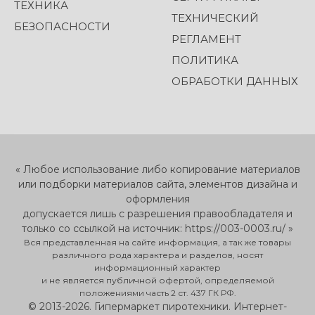
ТЕХНИКА
ТЕХНИЧЕСКИЙ
БЕЗОПАСНОСТИ
РЕГЛАМЕНТ
ПОЛИТИКА
ОБРАБОТКИ ДАННЫХ
« Любое использование либо копирование материалов
или подборки материалов сайта, элементов дизайна и
оформления
допускается лишь с разрешения правообладателя и
только со ссылкой на источник: https://003-0003.ru/ »
Вся представленная на сайте информация, а так же товары
различного рода характера и разделов, носят
информационный характер
и не является публичной офертой, определяемой
положениями часть 2 ст. 437 ГК РФ.
© 2013-2026. Гипермаркет пиротехники. Интернет-