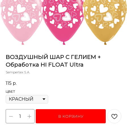
ВОЗДУШНЫЙ ШАР С ГЕЛИЕМ +
Обработка HI FLOAT Ultra
Sempertex S.A.
115
р.
ЦВЕТ
В КОРЗИНУ