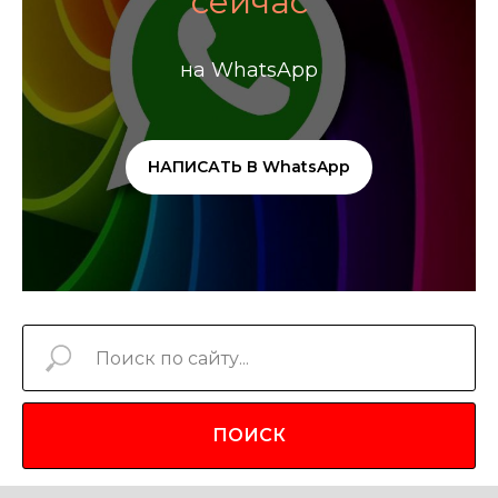
сейчас
на WhatsApp
НАПИСАТЬ В WhatsApp
ПОИСК