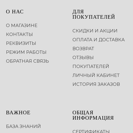
О НАС
ДЛЯ
ПОКУПАТЕЛЕЙ
О МАГАЗИНЕ
СКИДКИ И АКЦИИ
КОНТАКТЫ
ОПЛАТА И ДОСТАВКА
РЕКВИЗИТЫ
ВОЗВРАТ
РЕЖИМ РАБОТЫ
ОТЗЫВЫ
ОБРАТНАЯ СВЯЗЬ
ПОКУПАТЕЛЕЙ
ЛИЧНЫЙ КАБИНЕТ
ИСТОРИЯ ЗАКАЗОВ
ВАЖНОЕ
ОБЩАЯ
ИНФОРМАЦИЯ
БАЗА ЗНАНИЙ
СЕРТИФИКАТЫ