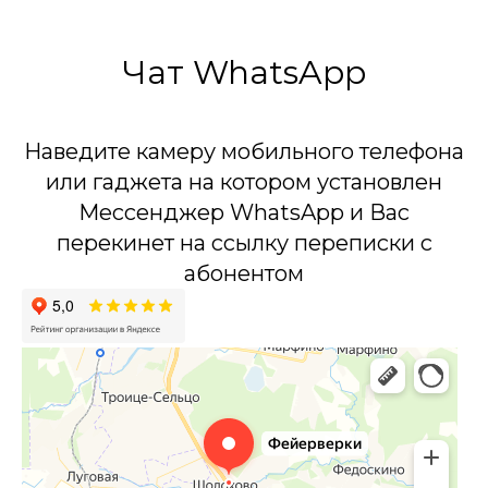
Чат WhatsApp
Наведите камеру мобильного телефона
или гаджета на котором установлен
Мессенджер WhatsApp и Вас
перекинет на ссылку переписки с
абонентом