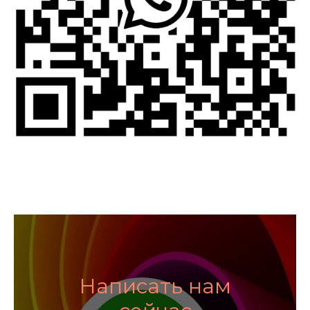
Написать нам