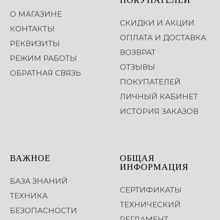
О МАГАЗИНЕ
СКИДКИ И АКЦИИ
КОНТАКТЫ
ОПЛАТА И ДОСТАВКА
РЕКВИЗИТЫ
ВОЗВРАТ
РЕЖИМ РАБОТЫ
ОТЗЫВЫ
ОБРАТНАЯ СВЯЗЬ
ПОКУПАТЕЛЕЙ
ЛИЧНЫЙ КАБИНЕТ
ИСТОРИЯ ЗАКАЗОВ
ВАЖНОЕ
ОБЩАЯ
ИНФОРМАЦИЯ
БАЗА ЗНАНИЙ
СЕРТИФИКАТЫ
ТЕХНИКА
ТЕХНИЧЕСКИЙ
БЕЗОПАСНОСТИ
РЕГЛАМЕНТ