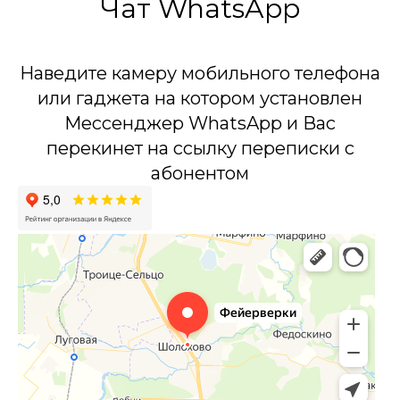
Чат WhatsApp
Наведите камеру мобильного телефона
или гаджета на котором установлен
Мессенджер WhatsApp и Вас
перекинет на ссылку переписки с
абонентом