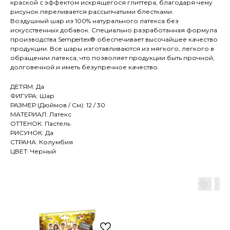
краской с эффектом искрящегося глиттера, благодаря чему
рисунок переливается рассыпчатыми блестками.
Воздушный шар из 100% натурального латекса без
искусственных добавок. Специально разработанная формула
производства Sempertex® обеспечивает высочайшее качество
продукции. Все шары изготавливаются из мягкого, легкого в
обращении латекса, что позволяет продукции быть прочной,
долговечной и иметь безупречное качество.
ДЕТЯМ: Да
ФИГУРА: Шар
РАЗМЕР (Дюймов / См): 12 / 30
МАТЕРИАЛ: Латекс
ОТТЕНОК: Пастель
РИСУНОК: Да
СТРАНА: Колумбия
ЦВЕТ: Черный