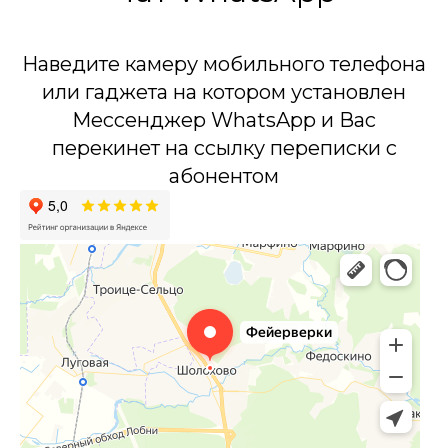
Наведите камеру мобильного телефона
или гаджета на котором установлен
Мессенджер WhatsApp и Вас
перекинет на ссылку переписки с
абонентом