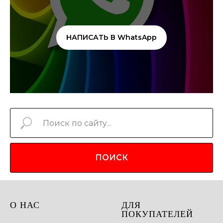
НАПИСАТЬ В WhatsApp
ПОИСК
О НАС
ДЛЯ
ПОКУПАТЕЛЕЙ