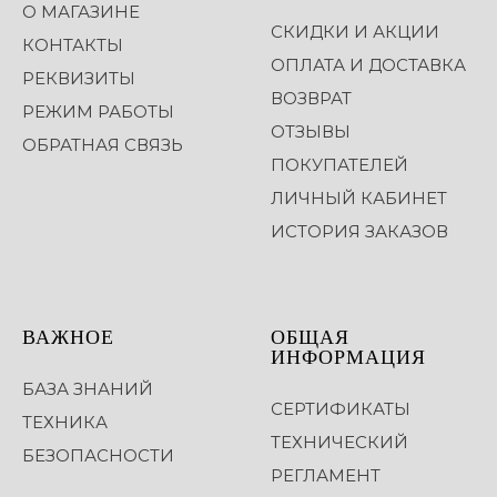
О МАГАЗИНЕ
СКИДКИ И АКЦИИ
КОНТАКТЫ
ОПЛАТА И ДОСТАВКА
РЕКВИЗИТЫ
ВОЗВРАТ
РЕЖИМ РАБОТЫ
ОТЗЫВЫ
ОБРАТНАЯ СВЯЗЬ
ПОКУПАТЕЛЕЙ
ЛИЧНЫЙ КАБИНЕТ
ИСТОРИЯ ЗАКАЗОВ
ВАЖНОЕ
ОБЩАЯ
ИНФОРМАЦИЯ
БАЗА ЗНАНИЙ
СЕРТИФИКАТЫ
ТЕХНИКА
ТЕХНИЧЕСКИЙ
БЕЗОПАСНОСТИ
РЕГЛАМЕНТ