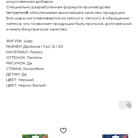
искусственных добавок.
Специально разработанная формула производства
Sempertex® обеспечивает высочайшее качество продукции.
Все шары изготавливаются из мягкого, легкого в обращении
латекса, что позволяет продукции быть прочной, долговечной
и иметь безупречное качество.
ФИГУРА: Шар
РАЗМЕР (Дюймов / См): 12 / 30
МАТЕРИАЛ: Латекс
ОТТЕНОК: Пастель
РИСУНОК: Да
СТРАНА: Колумбия
ДЕТЯМ: Да
ЦВЕТ: Черный
ЦВЕТ: Черно-Белый