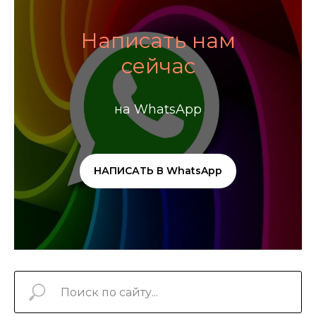
Написать нам
сейчас
на WhatsApp
НАПИСАТЬ В WhatsApp