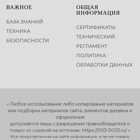
ВАЖНОЕ
ОБЩАЯ
ИНФОРМАЦИЯ
БАЗА ЗНАНИЙ
СЕРТИФИКАТЫ
ТЕХНИКА
ТЕХНИЧЕСКИЙ
БЕЗОПАСНОСТИ
РЕГЛАМЕНТ
ПОЛИТИКА
ОБРАБОТКИ ДАННЫХ
« Любое использование либо копирование материалов
или подборки материалов сайта, элементов дизайна и
оформления
допускается лишь с разрешения правообладателя и
только со ссылкой на источник: https://003-0003.ru/ »
Вся представленная на сайте информация, а так же товары