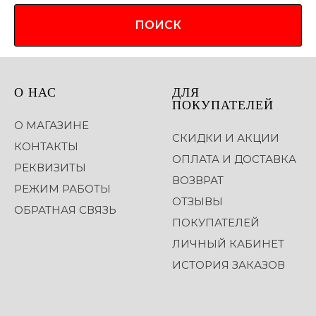
ПОИСК
О НАС
ДЛЯ
ПОКУПАТЕЛЕЙ
О МАГАЗИНЕ
СКИДКИ И АКЦИИ
КОНТАКТЫ
ОПЛАТА И ДОСТАВКА
РЕКВИЗИТЫ
ВОЗВРАТ
РЕЖИМ РАБОТЫ
ОТЗЫВЫ
ОБРАТНАЯ СВЯЗЬ
ПОКУПАТЕЛЕЙ
ЛИЧНЫЙ КАБИНЕТ
ИСТОРИЯ ЗАКАЗОВ