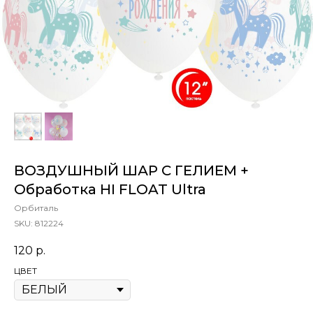
ВОЗДУШНЫЙ ШАР С ГЕЛИЕМ +
Обработка HI FLOAT Ultra
Орбиталь
SKU:
812224
120
р.
ЦВЕТ