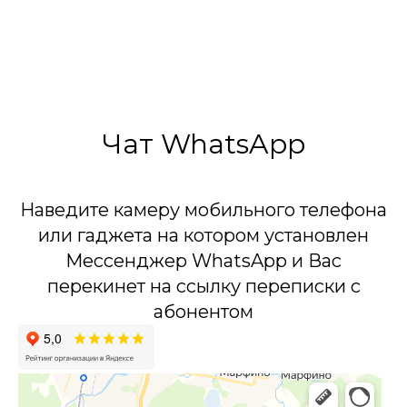
ГОСТ Р 56388-2015
Сделано в России
Чат WhatsApp
Наведите камеру мобильного телефона
или гаджета на котором установлен
Мессенджер WhatsApp и Вас
перекинет на ссылку переписки с
абонентом