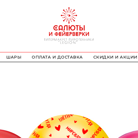
ШАРЫ
ОПЛАТА И ДОСТАВКА
СКИДКИ И АКЦИИ
ФОНТАНЫ
СТРОБОСКОПЫ
ПЕТАРДЫ
НАЗЕМНЫЕ
ЛЕТАЮЩИЕ