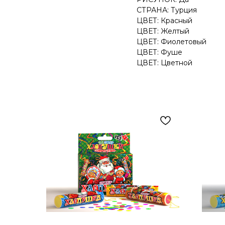
СТРАНА: Турция
ЦВЕТ: Красный
ЦВЕТ: Желтый
ЦВЕТ: Фиолетовый
ЦВЕТ: Фуше
ЦВЕТ: Цветной