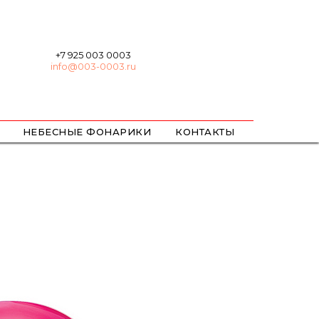
+7 925 003 0003
info@003-0003.ru
НЕБЕСНЫЕ ФОНАРИКИ
КОНТАКТЫ
ХЛОПУШКИ
БЕНГАЛЬСКИЕ
ЦВЕТНОЙ ДЫМ / ОГОНЬ