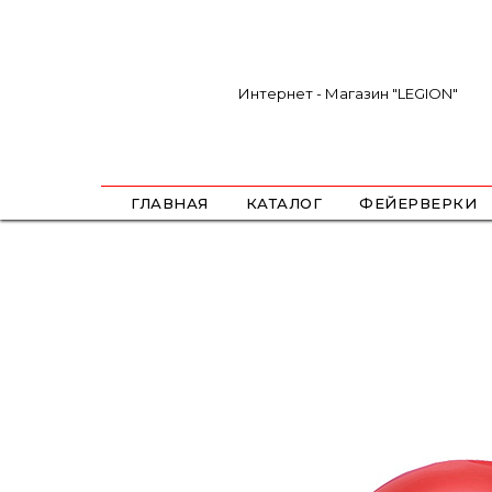
Интернет - Магазин "LEGION"
ГЛАВНАЯ
КАТАЛОГ
ФЕЙЕРВЕРКИ
САЛЮТЫ
ФЕСТИВАЛЬНЫЕ ШАРЫ
РИМКИ
РАКЕТЫ