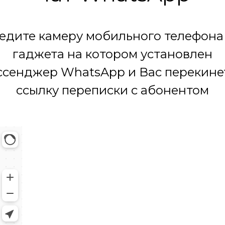
едите камеру мобильного телефона
гаджета на котором установлен
сенджер WhatsApp и Вас перекине
ссылку переписки с абонентом