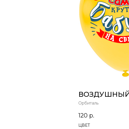
ВОЗДУШНЫЙ Ш
Орбиталь
120
р.
ЦВЕТ