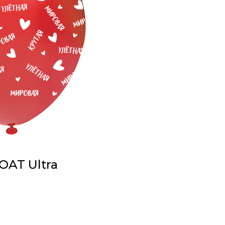
AT Ultra