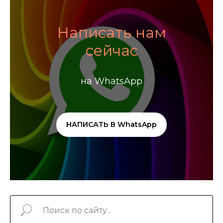
Написать нам
сейчас
на WhatsApp
НАПИСАТЬ В WhatsApp