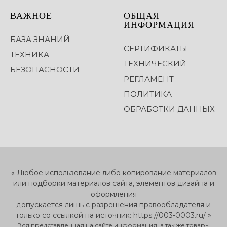
ВАЖНОЕ
ОБЩАЯ
ИНФОРМАЦИЯ
БАЗА ЗНАНИЙ
СЕРТИФИКАТЫ
ТЕХНИКА
ТЕХНИЧЕСКИЙ
БЕЗОПАСНОСТИ
РЕГЛАМЕНТ
ПОЛИТИКА
ОБРАБОТКИ ДАННЫХ
« Любое использование либо копирование материалов
или подборки материалов сайта, элементов дизайна и
оформления
допускается лишь с разрешения правообладателя и
только со ссылкой на источник: https://003-0003.ru/ »
Вся представленная на сайте информация, а так же товары