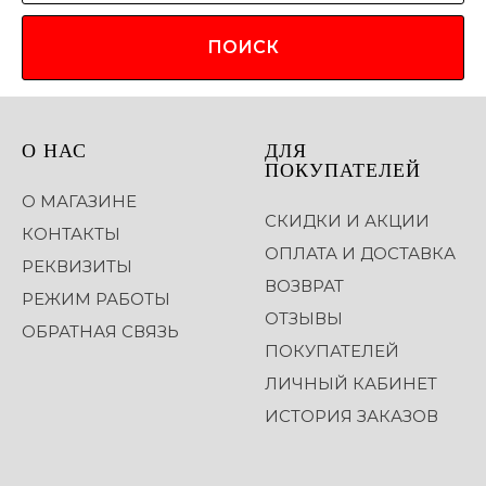
ПОИСК
О НАС
ДЛЯ
ПОКУПАТЕЛЕЙ
О МАГАЗИНЕ
СКИДКИ И АКЦИИ
КОНТАКТЫ
ОПЛАТА И ДОСТАВКА
РЕКВИЗИТЫ
ВОЗВРАТ
РЕЖИМ РАБОТЫ
ОТЗЫВЫ
ОБРАТНАЯ СВЯЗЬ
ПОКУПАТЕЛЕЙ
ЛИЧНЫЙ КАБИНЕТ
ИСТОРИЯ ЗАКАЗОВ