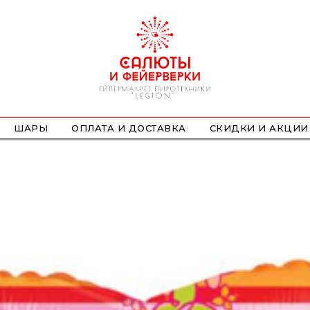
ШАРЫ
ОПЛАТА И ДОСТАВКА
СКИДКИ И АКЦИИ
ФОНТАНЫ
СТРОБОСКОПЫ
ПЕТАРДЫ
НАЗЕМНЫЕ
ЛЕТАЮЩИЕ