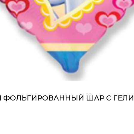
 ФОЛЬГИРОВАННЫЙ ШАР С ГЕЛ