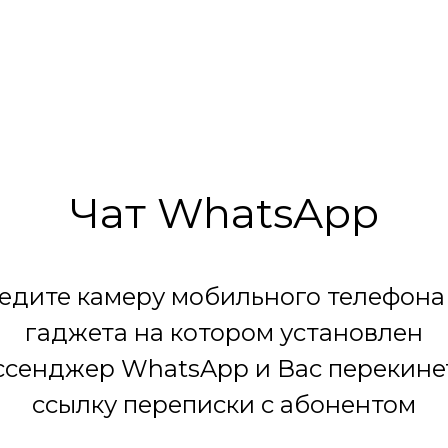
Чат WhatsApp
едите камеру мобильного телефона
гаджета на котором установлен
сенджер WhatsApp и Вас перекине
ссылку переписки с абонентом