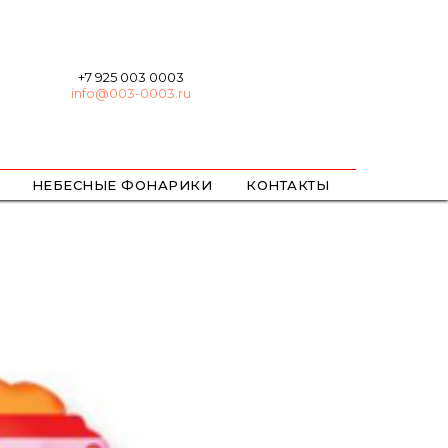
+7 925 003 0003
info@003-0003.ru
НЕБЕСНЫЕ ФОНАРИКИ
КОНТАКТЫ
ХЛОПУШКИ
БЕНГАЛЬСКИЕ
ЦВЕТНОЙ ДЫМ / ОГОНЬ