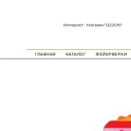
Интернет - Магазин "LEGION"
ГЛАВНАЯ
КАТАЛОГ
ФЕЙЕРВЕРКИ
САЛЮТЫ
ФЕСТИВАЛЬНЫЕ ШАРЫ
РИМКИ
РАКЕТЫ