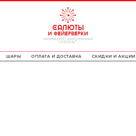
ШАРЫ
ОПЛАТА И ДОСТАВКА
СКИДКИ И АКЦИИ
ФОНТАНЫ
СТРОБОСКОПЫ
ПЕТАРДЫ
НАЗЕМНЫЕ
ЛЕТАЮЩИЕ