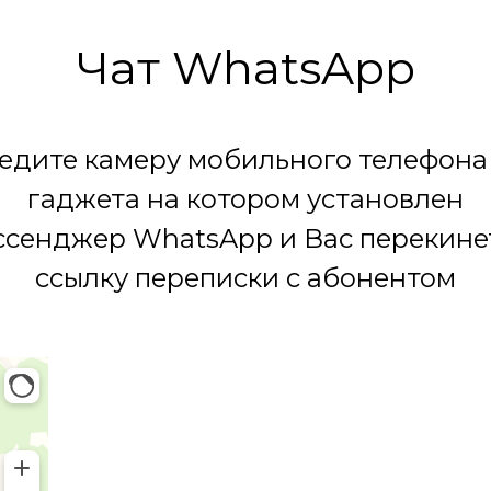
Чат WhatsApp
едите камеру мобильного телефона
гаджета на котором установлен
сенджер WhatsApp и Вас перекине
ссылку переписки с абонентом