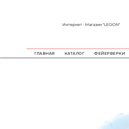
Интернет - Магазин "LEGION"
ГЛАВНАЯ
КАТАЛОГ
ФЕЙЕРВЕРКИ
САЛЮТЫ
ФЕСТИВАЛЬНЫЕ ШАРЫ
РИМКИ
РАКЕТЫ