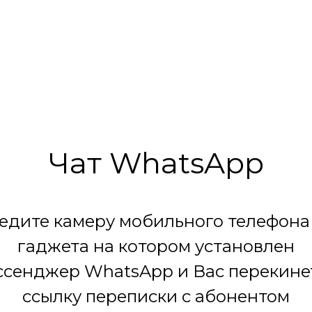
Чат WhatsApp
едите камеру мобильного телефона
гаджета на котором установлен
сенджер WhatsApp и Вас перекине
ссылку переписки с абонентом