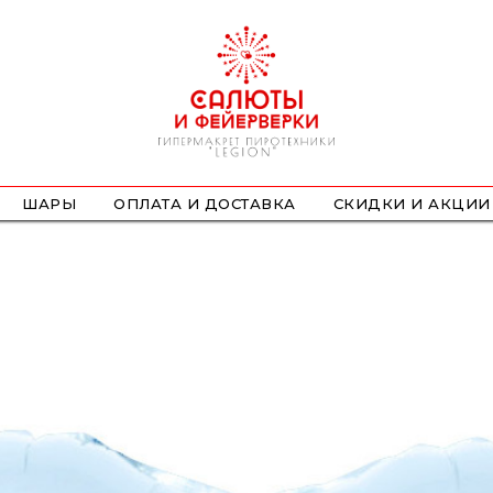
ШАРЫ
ОПЛАТА И ДОСТАВКА
СКИДКИ И АКЦИИ
ФОНТАНЫ
СТРОБОСКОПЫ
ПЕТАРДЫ
НАЗЕМНЫЕ
ЛЕТАЮЩИЕ