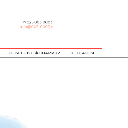
+7 925 003 0003
info@003-0003.ru
НЕБЕСНЫЕ ФОНАРИКИ
КОНТАКТЫ
ХЛОПУШКИ
БЕНГАЛЬСКИЕ
ЦВЕТНОЙ ДЫМ / ОГОНЬ