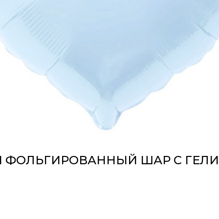
 ФОЛЬГИРОВАННЫЙ ШАР С ГЕЛ