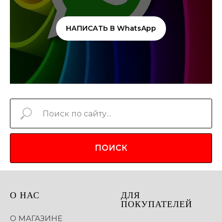
НАПИСАТЬ В WhatsApp
ПОИСК
О НАС
ДЛЯ
ПОКУПАТЕЛЕЙ
О МАГАЗИНЕ