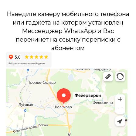
Наведите камеру мобильного телефона
или гаджета на котором установлен
Мессенджер WhatsApp и Вас
перекинет на ссылку переписки с
абонентом