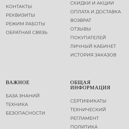
СКИДКИ И АКЦИИ
КОНТАКТЫ
ОПЛАТА И ДОСТАВКА
РЕКВИЗИТЫ
ВОЗВРАТ
РЕЖИМ РАБОТЫ
ОТЗЫВЫ
ОБРАТНАЯ СВЯЗЬ
ПОКУПАТЕЛЕЙ
ЛИЧНЫЙ КАБИНЕТ
ИСТОРИЯ ЗАКАЗОВ
ВАЖНОЕ
ОБЩАЯ
ИНФОРМАЦИЯ
БАЗА ЗНАНИЙ
СЕРТИФИКАТЫ
ТЕХНИКА
ТЕХНИЧЕСКИЙ
БЕЗОПАСНОСТИ
РЕГЛАМЕНТ
ПОЛИТИКА