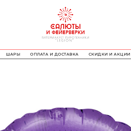
ШАРЫ
ОПЛАТА И ДОСТАВКА
СКИДКИ И АКЦИИ
ФОНТАНЫ
СТРОБОСКОПЫ
ПЕТАРДЫ
НАЗЕМНЫЕ
ЛЕТАЮЩИЕ