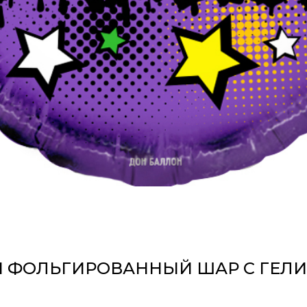
 ФОЛЬГИРОВАННЫЙ ШАР С ГЕЛ