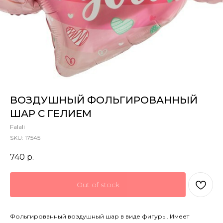
ВОЗДУШНЫЙ ФОЛЬГИРОВАННЫЙ
ШАР С ГЕЛИЕМ
Falali
SKU:
17545
740
р.
Out of stock
Фольгированный воздушный шар в виде фигуры. Имеет