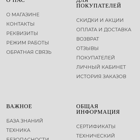
ПОКУПАТЕЛЕЙ
О МАГАЗИНЕ
СКИДКИ И АКЦИИ
КОНТАКТЫ
ОПЛАТА И ДОСТАВКА
РЕКВИЗИТЫ
ВОЗВРАТ
РЕЖИМ РАБОТЫ
ОТЗЫВЫ
ОБРАТНАЯ СВЯЗЬ
ПОКУПАТЕЛЕЙ
ЛИЧНЫЙ КАБИНЕТ
ИСТОРИЯ ЗАКАЗОВ
ВАЖНОЕ
ОБЩАЯ
ИНФОРМАЦИЯ
БАЗА ЗНАНИЙ
СЕРТИФИКАТЫ
ТЕХНИКА
ТЕХНИЧЕСКИЙ
БЕЗОПАСНОСТИ