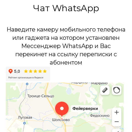
Чат WhatsApp
Наведите камеру мобильного телефона
или гаджета на котором установлен
Мессенджер WhatsApp и Вас
перекинет на ссылку переписки с
абонентом