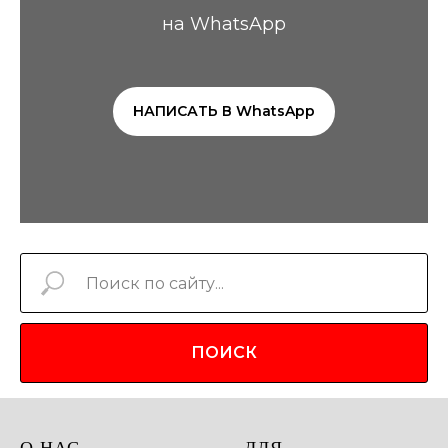
на WhatsApp
НАПИСАТЬ В WhatsApp
ПОИСК
О НАС
ДЛЯ