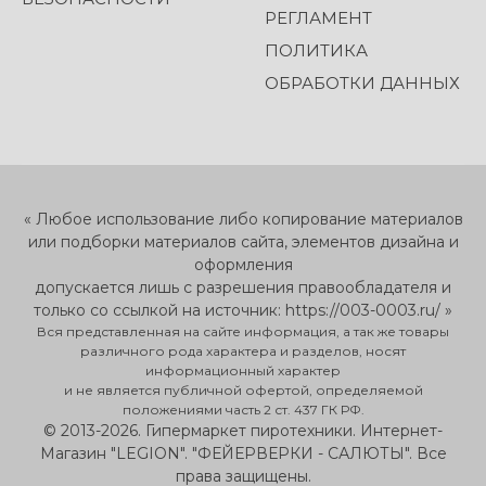
РЕГЛАМЕНТ
ПОЛИТИКА
ОБРАБОТКИ ДАННЫХ
« Любое использование либо копирование материалов
или подборки материалов сайта, элементов дизайна и
оформления
допускается лишь с разрешения правообладателя и
только со ссылкой на источник: https://003-0003.ru/ »
Вся представленная на сайте информация, а так же товары
различного рода характера и разделов, носят
информационный характер
и не является публичной офертой, определяемой
положениями часть 2 ст. 437 ГК РФ.
© 2013-2026. Гипермаркет пиротехники. Интернет-
Магазин "LEGION". "ФЕЙЕРВЕРКИ - САЛЮТЫ". Все
права защищены.