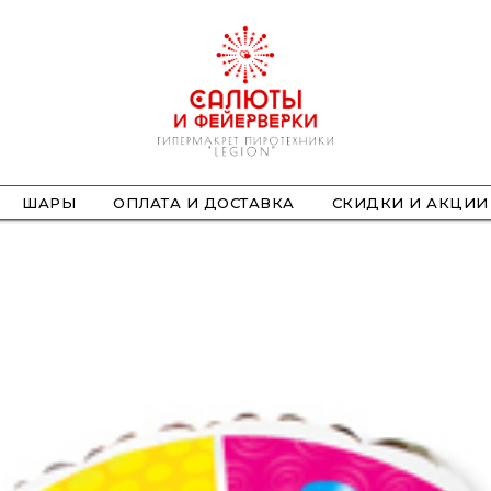
ШАРЫ
ОПЛАТА И ДОСТАВКА
СКИДКИ И АКЦИИ
ФОНТАНЫ
СТРОБОСКОПЫ
ПЕТАРДЫ
НАЗЕМНЫЕ
ЛЕТАЮЩИЕ