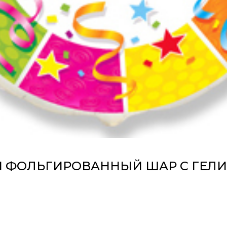
 ФОЛЬГИРОВАННЫЙ ШАР С ГЕЛ