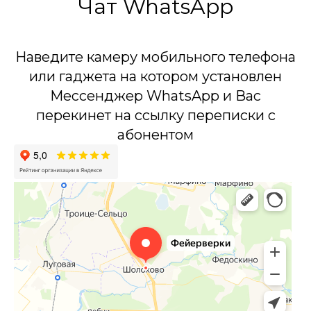
Чат WhatsApp
Наведите камеру мобильного телефона
или гаджета на котором установлен
Мессенджер WhatsApp и Вас
перекинет на ссылку переписки с
абонентом