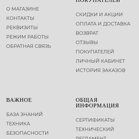
О МАГАЗИНЕ
СКИДКИ И АКЦИИ
КОНТАКТЫ
ОПЛАТА И ДОСТАВКА
РЕКВИЗИТЫ
ВОЗВРАТ
РЕЖИМ РАБОТЫ
ОТЗЫВЫ
ОБРАТНАЯ СВЯЗЬ
ПОКУПАТЕЛЕЙ
ЛИЧНЫЙ КАБИНЕТ
ИСТОРИЯ ЗАКАЗОВ
ВАЖНОЕ
ОБЩАЯ
ИНФОРМАЦИЯ
БАЗА ЗНАНИЙ
СЕРТИФИКАТЫ
ТЕХНИКА
ТЕХНИЧЕСКИЙ
БЕЗОПАСНОСТИ
РЕГЛАМЕНТ