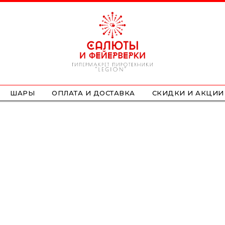
ШАРЫ
ОПЛАТА И ДОСТАВКА
СКИДКИ И АКЦИИ
ФОНТАНЫ
СТРОБОСКОПЫ
ПЕТАРДЫ
НАЗЕМНЫЕ
ЛЕТАЮЩИЕ