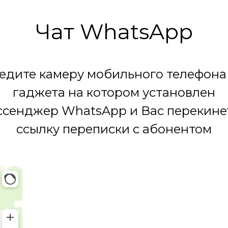
Чат WhatsApp
едите камеру мобильного телефона
гаджета на котором установлен
сенджер WhatsApp и Вас перекине
ссылку переписки с абонентом