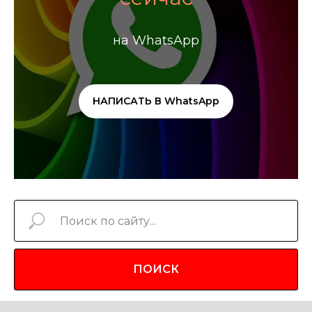
на WhatsApp
НАПИСАТЬ В WhatsApp
ПОИСК