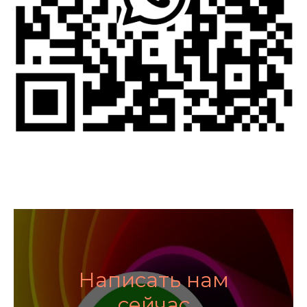
Написать нам
сейчас