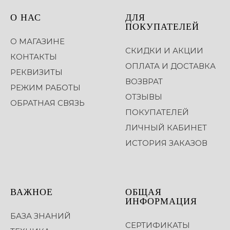
О НАС
ДЛЯ
ПОКУПАТЕЛЕЙ
О МАГАЗИНЕ
СКИДКИ И АКЦИИ
КОНТАКТЫ
ОПЛАТА И ДОСТАВКА
РЕКВИЗИТЫ
ВОЗВРАТ
РЕЖИМ РАБОТЫ
ОТЗЫВЫ
ОБРАТНАЯ СВЯЗЬ
ПОКУПАТЕЛЕЙ
ЛИЧНЫЙ КАБИНЕТ
ИСТОРИЯ ЗАКАЗОВ
ВАЖНОЕ
ОБЩАЯ
ИНФОРМАЦИЯ
БАЗА ЗНАНИЙ
СЕРТИФИКАТЫ