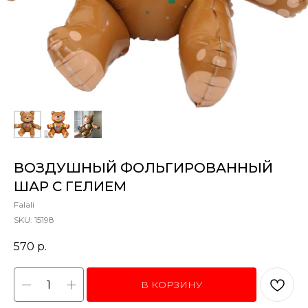
ВОЗДУШНЫЙ ФОЛЬГИРОВАННЫЙ
ШАР С ГЕЛИЕМ
Falali
SKU:
15198
570
р.
В КОРЗИНУ