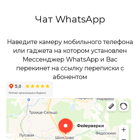
Чат WhatsApp
Наведите камеру мобильного телефона
или гаджета на котором установлен
Мессенджер WhatsApp и Вас
перекинет на ссылку переписки с
абонентом