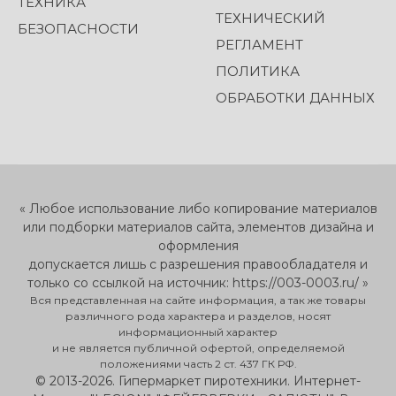
ТЕХНИКА
ТЕХНИЧЕСКИЙ
БЕЗОПАСНОСТИ
РЕГЛАМЕНТ
ПОЛИТИКА
ОБРАБОТКИ ДАННЫХ
« Любое использование либо копирование материалов
или подборки материалов сайта, элементов дизайна и
оформления
допускается лишь с разрешения правообладателя и
только со ссылкой на источник: https://003-0003.ru/ »
Вся представленная на сайте информация, а так же товары
различного рода характера и разделов, носят
информационный характер
и не является публичной офертой, определяемой
положениями часть 2 ст. 437 ГК РФ.
© 2013-2026. Гипермаркет пиротехники. Интернет-