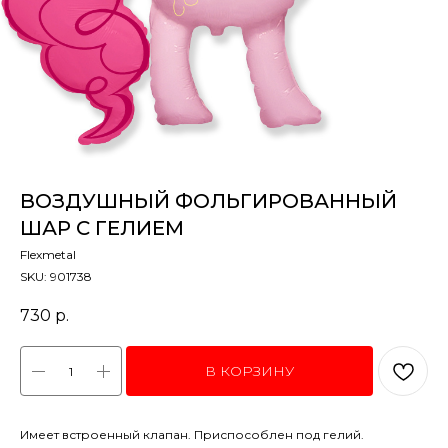
ВОЗДУШНЫЙ ФОЛЬГИРОВАННЫЙ
ШАР С ГЕЛИЕМ
Flexmetal
SKU:
901738
730
р.
В КОРЗИНУ
Имеет встроенный клапан. Приспособлен под гелий.