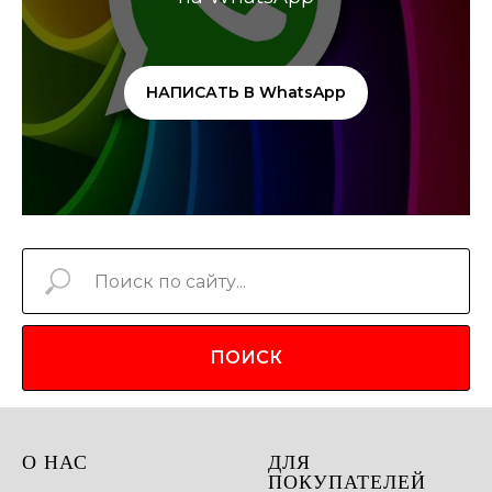
НАПИСАТЬ В WhatsApp
ПОИСК
О НАС
ДЛЯ
ПОКУПАТЕЛЕЙ