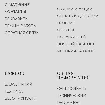
О МАГАЗИНЕ
СКИДКИ И АКЦИИ
КОНТАКТЫ
ОПЛАТА И ДОСТАВКА
РЕКВИЗИТЫ
ВОЗВРАТ
РЕЖИМ РАБОТЫ
ОТЗЫВЫ
ОБРАТНАЯ СВЯЗЬ
ПОКУПАТЕЛЕЙ
ЛИЧНЫЙ КАБИНЕТ
ИСТОРИЯ ЗАКАЗОВ
ВАЖНОЕ
ОБЩАЯ
ИНФОРМАЦИЯ
БАЗА ЗНАНИЙ
СЕРТИФИКАТЫ
ТЕХНИКА
ТЕХНИЧЕСКИЙ
БЕЗОПАСНОСТИ
РЕГЛАМЕНТ