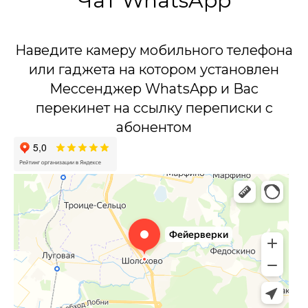
Чат WhatsApp
Наведите камеру мобильного телефона
или гаджета на котором установлен
Мессенджер WhatsApp и Вас
перекинет на ссылку переписки с
абонентом