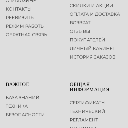
О МАГАЗИНЕ
СКИДКИ И АКЦИИ
КОНТАКТЫ
ОПЛАТА И ДОСТАВКА
РЕКВИЗИТЫ
ВОЗВРАТ
РЕЖИМ РАБОТЫ
ОТЗЫВЫ
ОБРАТНАЯ СВЯЗЬ
ПОКУПАТЕЛЕЙ
ЛИЧНЫЙ КАБИНЕТ
ИСТОРИЯ ЗАКАЗОВ
ВАЖНОЕ
ОБЩАЯ
ИНФОРМАЦИЯ
БАЗА ЗНАНИЙ
СЕРТИФИКАТЫ
ТЕХНИКА
ТЕХНИЧЕСКИЙ
БЕЗОПАСНОСТИ
РЕГЛАМЕНТ