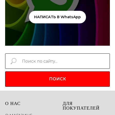
НАПИСАТЬ В WhatsApp
ПОИСК
О НАС
ДЛЯ
ПОКУПАТЕЛЕЙ