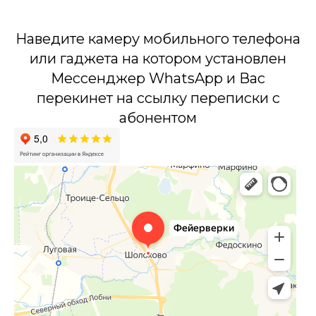
Наведите камеру мобильного телефона
или гаджета на котором установлен
Мессенджер WhatsApp и Вас
перекинет на ссылку переписки с
абонентом