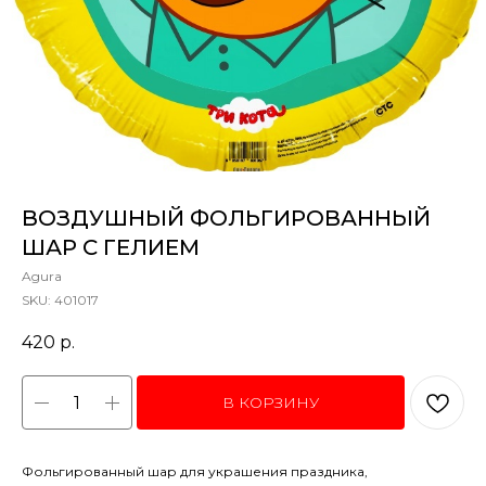
ВОЗДУШНЫЙ ФОЛЬГИРОВАННЫЙ
ШАР С ГЕЛИЕМ
Agura
SKU:
401017
420
р.
В КОРЗИНУ
Фольгированный шар для украшения праздника,