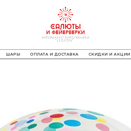
ШАРЫ
ОПЛАТА И ДОСТАВКА
СКИДКИ И АКЦИИ
ФОНТАНЫ
СТРОБОСКОПЫ
ПЕТАРДЫ
НАЗЕМНЫЕ
ЛЕТАЮЩИЕ