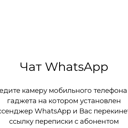
Чат WhatsApp
едите камеру мобильного телефона
гаджета на котором установлен
сенджер WhatsApp и Вас перекине
ссылку переписки с абонентом