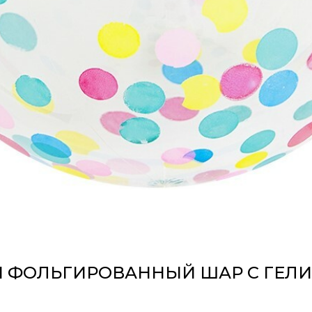
 ФОЛЬГИРОВАННЫЙ ШАР С ГЕЛ