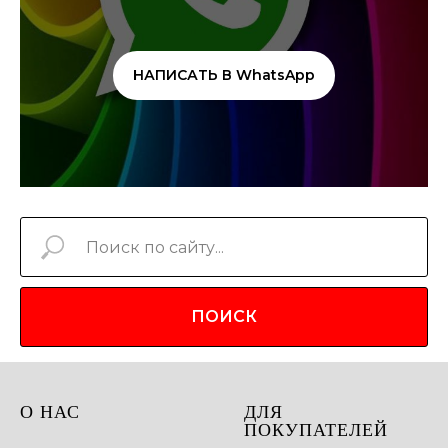
НАПИСАТЬ В WhatsApp
ПОИСК
О НАС
ДЛЯ
ПОКУПАТЕЛЕЙ