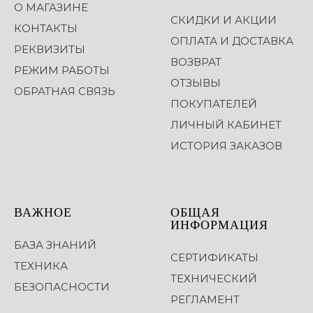
О МАГАЗИНЕ
СКИДКИ И АКЦИИ
КОНТАКТЫ
ОПЛАТА И ДОСТАВКА
РЕКВИЗИТЫ
ВОЗВРАТ
РЕЖИМ РАБОТЫ
ОТЗЫВЫ
ОБРАТНАЯ СВЯЗЬ
ПОКУПАТЕЛЕЙ
ЛИЧНЫЙ КАБИНЕТ
ИСТОРИЯ ЗАКАЗОВ
ВАЖНОЕ
ОБЩАЯ
ИНФОРМАЦИЯ
БАЗА ЗНАНИЙ
СЕРТИФИКАТЫ
ТЕХНИКА
ТЕХНИЧЕСКИЙ
БЕЗОПАСНОСТИ
РЕГЛАМЕНТ