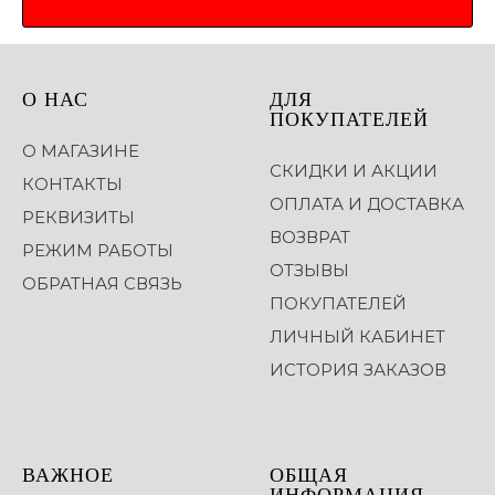
О НАС
ДЛЯ
ПОКУПАТЕЛЕЙ
О МАГАЗИНЕ
СКИДКИ И АКЦИИ
КОНТАКТЫ
ОПЛАТА И ДОСТАВКА
РЕКВИЗИТЫ
ВОЗВРАТ
РЕЖИМ РАБОТЫ
ОТЗЫВЫ
ОБРАТНАЯ СВЯЗЬ
ПОКУПАТЕЛЕЙ
ЛИЧНЫЙ КАБИНЕТ
ИСТОРИЯ ЗАКАЗОВ
ВАЖНОЕ
ОБЩАЯ
ИНФОРМАЦИЯ