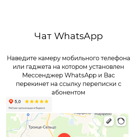
Чат WhatsApp
Наведите камеру мобильного телефона
или гаджета на котором установлен
Мессенджер WhatsApp и Вас
перекинет на ссылку переписки с
абонентом