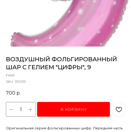
ВОЗДУШНЫЙ ФОЛЬГИРОВАННЫЙ
ШАР С ГЕЛИЕМ "ЦИФРЫ", 9
Falali
SKU:
131039
700
р.
В КОРЗИНУ
Оригинальная серия фольгированных цифр. Передняя часть