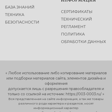
БАЗА ЗНАНИЙ
СЕРТИФИКАТЫ
ТЕХНИКА
ТЕХНИЧЕСКИЙ
БЕЗОПАСНОСТИ
РЕГЛАМЕНТ
ПОЛИТИКА
ОБРАБОТКИ ДАННЫХ
« Любое использование либо копирование материалов
или подборки материалов сайта, элементов дизайна и
оформления
допускается лишь с разрешения правообладателя и
только со ссылкой на источник: https://003-0003.ru/ »
Вся представленная на сайте информация, а так же товары
различного рода характера и разделов, носят
информационный характер