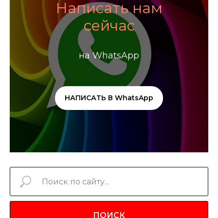
Написать нам
сейчас
на WhatsApp
НАПИСАТЬ В WhatsApp
ПОИСК