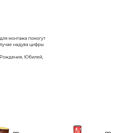
для монтажа помогут
случае надува цифры
 Рождения, Юбилей,