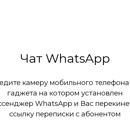
Чат WhatsApp
едите камеру мобильного телефона
гаджета на котором установлен
сенджер WhatsApp и Вас перекине
ссылку переписки с абонентом