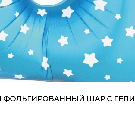
ФОЛЬГИРОВАННЫЙ ШАР С ГЕЛИ