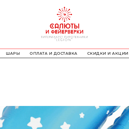
ШАРЫ
ОПЛАТА И ДОСТАВКА
СКИДКИ И АКЦИИ
ФОНТАНЫ
СТРОБОСКОПЫ
ПЕТАРДЫ
НАЗЕМНЫЕ
ЛЕТАЮЩИЕ