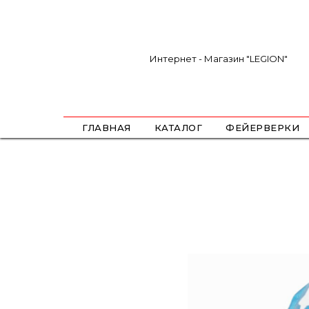
Интернет - Магазин "LEGION"
ГЛАВНАЯ
КАТАЛОГ
ФЕЙЕРВЕРКИ
САЛЮТЫ
ФЕСТИВАЛЬНЫЕ ШАРЫ
РИМКИ
РАКЕТЫ