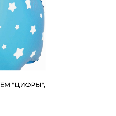
ЕМ "ЦИФРЫ",