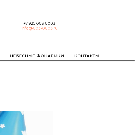
+7 925 003 0003
info@003-0003.ru
НЕБЕСНЫЕ ФОНАРИКИ
КОНТАКТЫ
ХЛОПУШКИ
БЕНГАЛЬСКИЕ
ЦВЕТНОЙ ДЫМ / ОГОНЬ