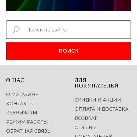
ПОИСК
О НАС
ДЛЯ
ПОКУПАТЕЛЕЙ
О МАГАЗИНЕ
СКИДКИ И АКЦИИ
КОНТАКТЫ
ОПЛАТА И ДОСТАВКА
РЕКВИЗИТЫ
ВОЗВРАТ
РЕЖИМ РАБОТЫ
ОТЗЫВЫ
ОБРАТНАЯ СВЯЗЬ
ПОКУПАТЕЛЕЙ