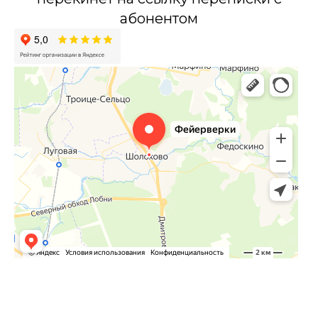
абонентом