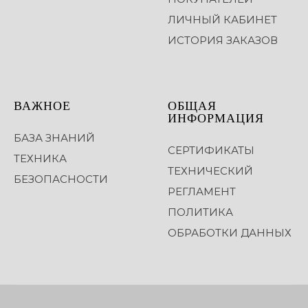
ЛИЧНЫЙ КАБИНЕТ
ИСТОРИЯ ЗАКАЗОВ
ВАЖНОЕ
ОБЩАЯ
ИНФОРМАЦИЯ
БАЗА ЗНАНИЙ
СЕРТИФИКАТЫ
ТЕХНИКА
ТЕХНИЧЕСКИЙ
БЕЗОПАСНОСТИ
РЕГЛАМЕНТ
ПОЛИТИКА
ОБРАБОТКИ ДАННЫХ