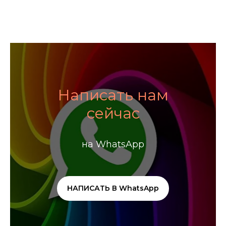
Написать нам
сейчас
на WhatsApp
НАПИСАТЬ В WhatsApp