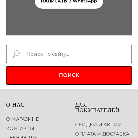
НАПИСАТЬ В WhatsApp
ПОИСК
О НАС
ДЛЯ
ПОКУПАТЕЛЕЙ
О МАГАЗИНЕ
СКИДКИ И АКЦИИ
КОНТАКТЫ
ОПЛАТА И ДОСТАВКА
РЕКВИЗИТЫ