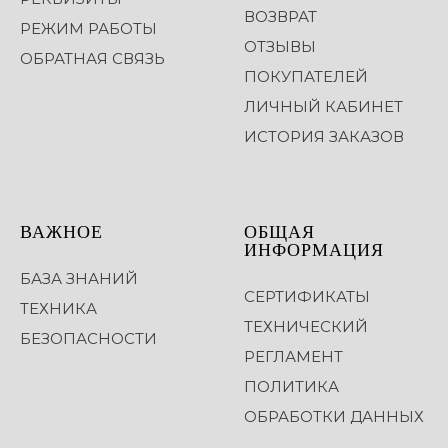
ВОЗВРАТ
РЕЖИМ РАБОТЫ
ОТЗЫВЫ
ОБРАТНАЯ СВЯЗЬ
ПОКУПАТЕЛЕЙ
ЛИЧНЫЙ КАБИНЕТ
ИСТОРИЯ ЗАКАЗОВ
ВАЖНОЕ
ОБЩАЯ
ИНФОРМАЦИЯ
БАЗА ЗНАНИЙ
СЕРТИФИКАТЫ
ТЕХНИКА
ТЕХНИЧЕСКИЙ
БЕЗОПАСНОСТИ
РЕГЛАМЕНТ
ПОЛИТИКА
ОБРАБОТКИ ДАННЫХ