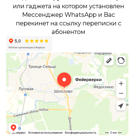
или гаджета на котором установлен
Мессенджер WhatsApp и Вас
перекинет на ссылку переписки с
абонентом