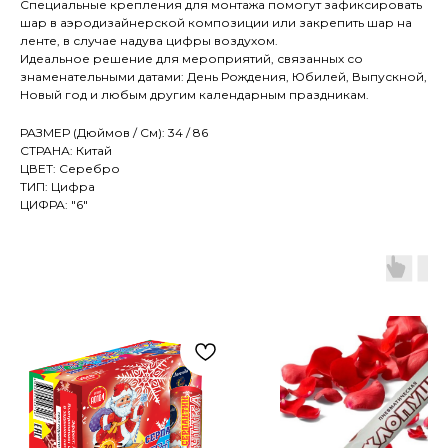
Специальные крепления для монтажа помогут зафиксировать
шар в аэродизайнерской композиции или закрепить шар на
ленте, в случае надува цифры воздухом.
Идеальное решение для мероприятий, связанных со
знаменательными датами: День Рождения, Юбилей, Выпускной,
Новый год и любым другим календарным праздникам.
РАЗМЕР (Дюймов / См): 34 / 86
СТРАНА: Китай
ЦВЕТ: Серебро
ТИП: Цифра
ЦИФРА: "6"