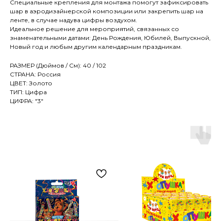
Специальные крепления для монтажа помогут зафиксировать
шар в аэродизайнерской композиции или закрепить шар на
ленте, в случае надува цифры воздухом.
Идеальное решение для мероприятий, связанных со
знаменательными датами: День Рождения, Юбилей, Выпускной,
Новый год и любым другим календарным праздникам.
РАЗМЕР (Дюймов / См): 40 / 102
СТРАНА: Россия
ЦВЕТ: Золото
ТИП: Цифра
ЦИФРА: "3"