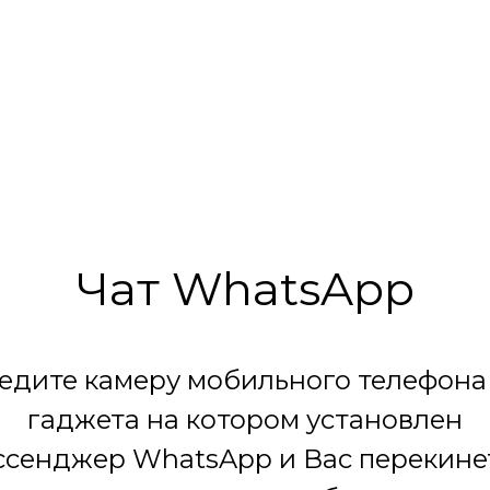
сюрпризом
Чат WhatsApp
едите камеру мобильного телефона
гаджета на котором установлен
сенджер WhatsApp и Вас перекине