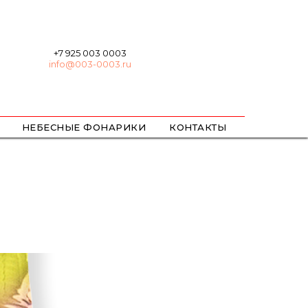
+7 925 003 0003
info@003-0003.ru
НЕБЕСНЫЕ ФОНАРИКИ
КОНТАКТЫ
ХЛОПУШКИ
БЕНГАЛЬСКИЕ
ЦВЕТНОЙ ДЫМ / ОГОНЬ