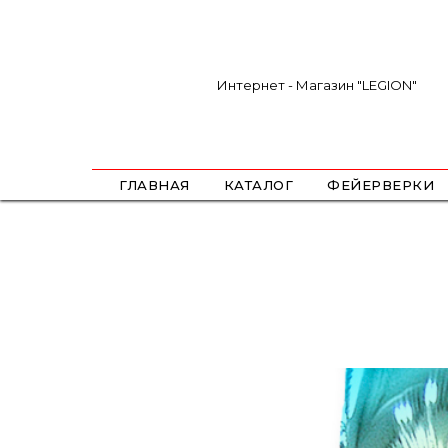
Интернет - Магазин "LEGION"
ГЛАВНАЯ
КАТАЛОГ
ФЕЙЕРВЕРКИ
САЛЮТЫ
ФЕСТИВАЛЬНЫЕ ШАРЫ
РИМКИ
РАКЕТЫ