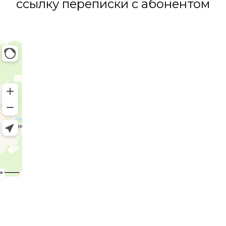
ссылку переписки с абонентом