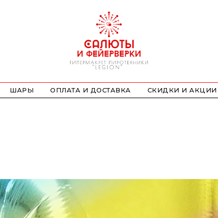
ШАРЫ
ОПЛАТА И ДОСТАВКА
СКИДКИ И АКЦИИ
ФОНТАНЫ
СТРОБОСКОПЫ
ПЕТАРДЫ
НАЗЕМНЫЕ
ЛЕТАЮЩИЕ