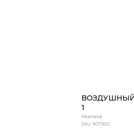
ВОЗДУШНЫЙ 
1
Flexmetal
SKU:
901761G