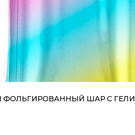
ФОЛЬГИРОВАННЫЙ ШАР С ГЕЛИ