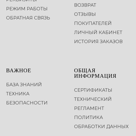
ВОЗВРАТ
РЕЖИМ РАБОТЫ
ОТЗЫВЫ
ОБРАТНАЯ СВЯЗЬ
ПОКУПАТЕЛЕЙ
ЛИЧНЫЙ КАБИНЕТ
ИСТОРИЯ ЗАКАЗОВ
ВАЖНОЕ
ОБЩАЯ
ИНФОРМАЦИЯ
БАЗА ЗНАНИЙ
СЕРТИФИКАТЫ
ТЕХНИКА
ТЕХНИЧЕСКИЙ
БЕЗОПАСНОСТИ
РЕГЛАМЕНТ
ПОЛИТИКА
ОБРАБОТКИ ДАННЫХ