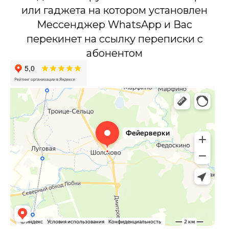
или гаджета на котором установлен
Мессенджер WhatsApp и Вас
перекинет на ссылку переписки с
абонентом