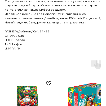
Специальные крепления для монтажа помогут зафиксировать
шар в аэродизайнерской композиции или закрепить шар на
ленте, в случае надува цифры воздухом.
Идеальное решение для мероприятий, связанных со
знаменательными датами: День Рождения, Юбилей, Выпускной,
Новый год и любым другим календарным праздникам.
РАЗМЕР (Дюймов / См): 34 / 86
СТРАНА: Китай
ЦВЕТ: Золото
ТИП: Цифра
ЦИФРА: "9"