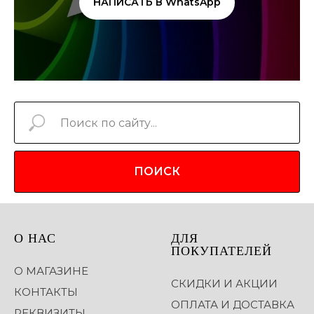
НАПИСАТЬ В WhatsApp
ПОИСК
О НАС
ДЛЯ
ПОКУПАТЕЛЕЙ
О МАГАЗИНЕ
СКИДКИ И АКЦИИ
КОНТАКТЫ
ОПЛАТА И ДОСТАВКА
РЕКВИЗИТЫ