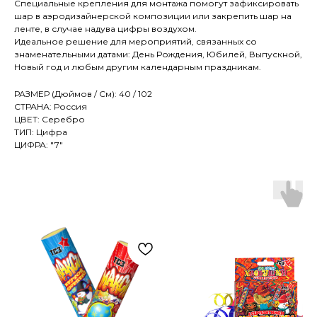
Специальные крепления для монтажа помогут зафиксировать
шар в аэродизайнерской композиции или закрепить шар на
ленте, в случае надува цифры воздухом.
Идеальное решение для мероприятий, связанных со
знаменательными датами: День Рождения, Юбилей, Выпускной,
Новый год и любым другим календарным праздникам.
РАЗМЕР (Дюймов / См): 40 / 102
СТРАНА: Россия
ЦВЕТ: Серебро
ТИП: Цифра
ЦИФРА: "7"