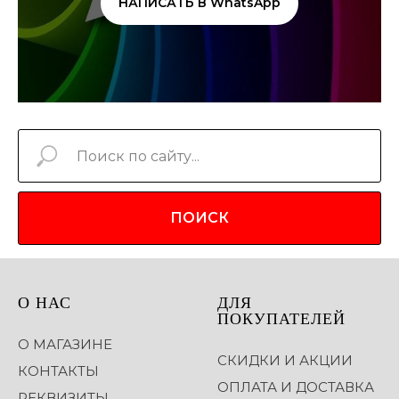
НАПИСАТЬ В WhatsApp
ПОИСК
О НАС
ДЛЯ
ПОКУПАТЕЛЕЙ
О МАГАЗИНЕ
СКИДКИ И АКЦИИ
КОНТАКТЫ
ОПЛАТА И ДОСТАВКА
РЕКВИЗИТЫ