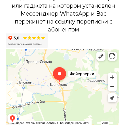
или гаджета на котором установлен
Мессенджер WhatsApp и Вас
перекинет на ссылку переписки с
абонентом