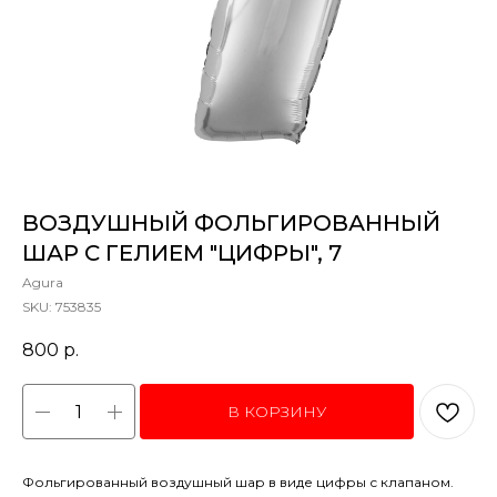
ВОЗДУШНЫЙ ФОЛЬГИРОВАННЫЙ
ШАР С ГЕЛИЕМ "ЦИФРЫ", 7
Agura
SKU:
753835
800
р.
В КОРЗИНУ
Фольгированный воздушный шар в виде цифры с клапаном.