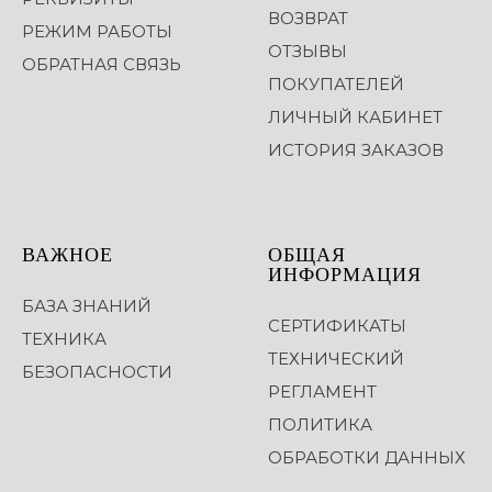
ВОЗВРАТ
РЕЖИМ РАБОТЫ
ОТЗЫВЫ
ОБРАТНАЯ СВЯЗЬ
ПОКУПАТЕЛЕЙ
ЛИЧНЫЙ КАБИНЕТ
ИСТОРИЯ ЗАКАЗОВ
ВАЖНОЕ
ОБЩАЯ
ИНФОРМАЦИЯ
БАЗА ЗНАНИЙ
СЕРТИФИКАТЫ
ТЕХНИКА
ТЕХНИЧЕСКИЙ
БЕЗОПАСНОСТИ
РЕГЛАМЕНТ
ПОЛИТИКА
ОБРАБОТКИ ДАННЫХ