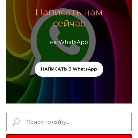
Написать нам
сейчас
на WhatsApp
НАПИСАТЬ В WhatsApp