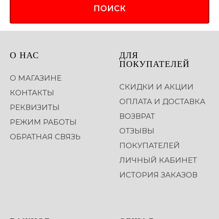
ПОИСК
О НАС
ДЛЯ
ПОКУПАТЕЛЕЙ
О МАГАЗИНЕ
СКИДКИ И АКЦИИ
КОНТАКТЫ
ОПЛАТА И ДОСТАВКА
РЕКВИЗИТЫ
ВОЗВРАТ
РЕЖИМ РАБОТЫ
ОТЗЫВЫ
ОБРАТНАЯ СВЯЗЬ
ПОКУПАТЕЛЕЙ
ЛИЧНЫЙ КАБИНЕТ
ИСТОРИЯ ЗАКАЗОВ