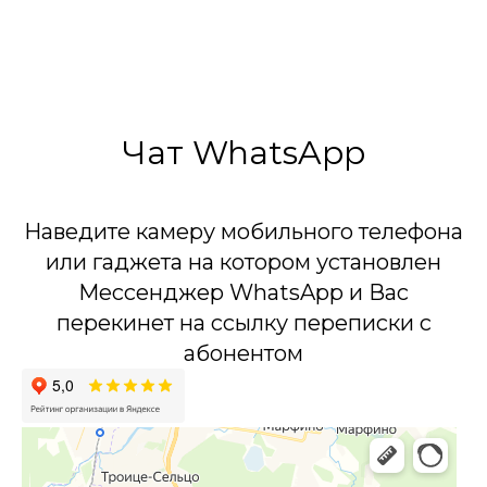
30 Метров
6 Эффектов
Чат WhatsApp
Наведите камеру мобильного телефона
или гаджета на котором установлен
Мессенджер WhatsApp и Вас
перекинет на ссылку переписки с
абонентом