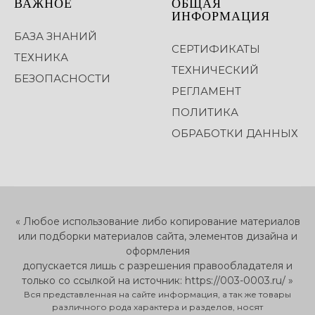
ВАЖНОЕ
ОБЩАЯ
ИНФОРМАЦИЯ
БАЗА ЗНАНИЙ
СЕРТИФИКАТЫ
ТЕХНИКА
ТЕХНИЧЕСКИЙ
БЕЗОПАСНОСТИ
РЕГЛАМЕНТ
ПОЛИТИКА
ОБРАБОТКИ ДАННЫХ
« Любое использование либо копирование материалов
или подборки материалов сайта, элементов дизайна и
оформления
допускается лишь с разрешения правообладателя и
только со ссылкой на источник: https://003-0003.ru/ »
Вся представленная на сайте информация, а так же товары
различного рода характера и разделов, носят