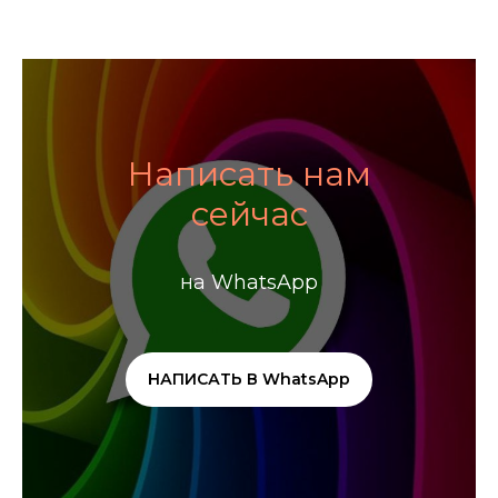
Написать нам
сейчас
на WhatsApp
НАПИСАТЬ В WhatsApp