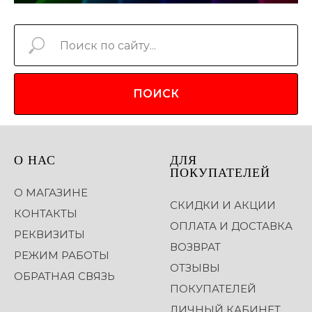
ПОИСК
О НАС
ДЛЯ
ПОКУПАТЕЛЕЙ
О МАГАЗИНЕ
СКИДКИ И АКЦИИ
КОНТАКТЫ
ОПЛАТА И ДОСТАВКА
РЕКВИЗИТЫ
ВОЗВРАТ
РЕЖИМ РАБОТЫ
ОТЗЫВЫ
ОБРАТНАЯ СВЯЗЬ
ПОКУПАТЕЛЕЙ
ЛИЧНЫЙ КАБИНЕТ