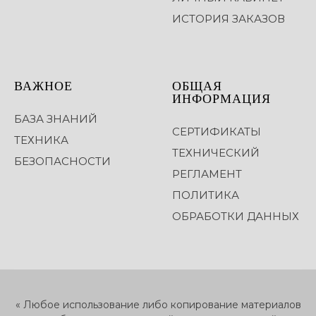
ИСТОРИЯ ЗАКАЗОВ
ВАЖНОЕ
ОБЩАЯ
ИНФОРМАЦИЯ
БАЗА ЗНАНИЙ
СЕРТИФИКАТЫ
ТЕХНИКА
ТЕХНИЧЕСКИЙ
БЕЗОПАСНОСТИ
РЕГЛАМЕНТ
ПОЛИТИКА
ОБРАБОТКИ ДАННЫХ
« Любое использование либо копирование материалов