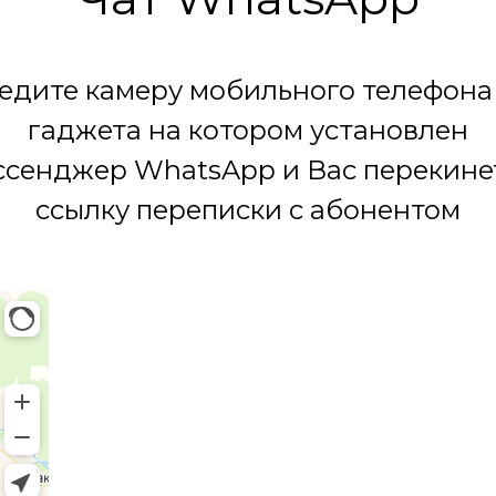
едите камеру мобильного телефона
гаджета на котором установлен
сенджер WhatsApp и Вас перекине
ссылку переписки с абонентом