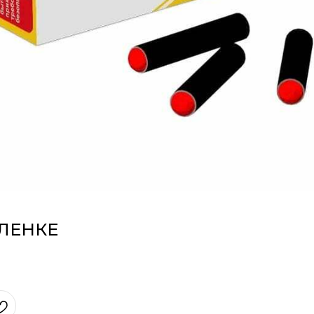
ПЛЕНКЕ