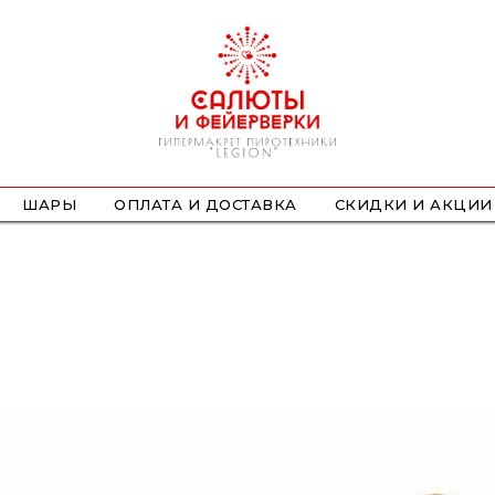
ШАРЫ
ОПЛАТА И ДОСТАВКА
СКИДКИ И АКЦИИ
ФОНТАНЫ
СТРОБОСКОПЫ
ПЕТАРДЫ
НАЗЕМНЫЕ
ЛЕТАЮЩИЕ