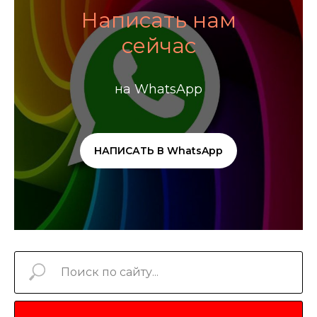
Написать нам
сейчас
на WhatsApp
НАПИСАТЬ В WhatsApp