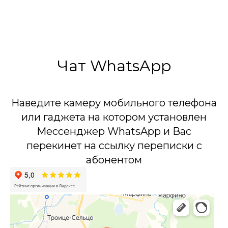
Чат WhatsApp
Наведите камеру мобильного телефона
или гаджета на котором установлен
Мессенджер WhatsApp и Вас
перекинет на ссылку переписки с
абонентом