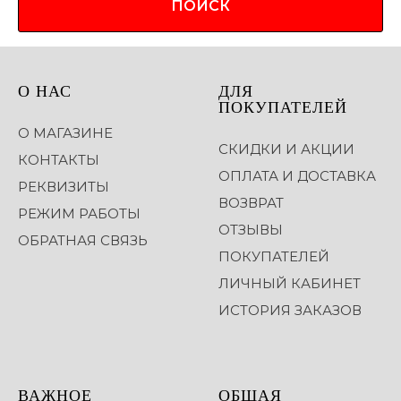
ПОИСК
О НАС
ДЛЯ
ПОКУПАТЕЛЕЙ
О МАГАЗИНЕ
СКИДКИ И АКЦИИ
КОНТАКТЫ
ОПЛАТА И ДОСТАВКА
РЕКВИЗИТЫ
ВОЗВРАТ
РЕЖИМ РАБОТЫ
ОТЗЫВЫ
ОБРАТНАЯ СВЯЗЬ
ПОКУПАТЕЛЕЙ
ЛИЧНЫЙ КАБИНЕТ
ИСТОРИЯ ЗАКАЗОВ
ВАЖНОЕ
ОБЩАЯ