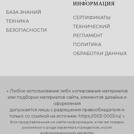
ИНФОРМАЦИЯ
БАЗА ЗНАНИЙ
СЕРТИФИКАТЫ
ТЕХНИКА
ТЕХНИЧЕСКИЙ
БЕЗОПАСНОСТИ
РЕГЛАМЕНТ
ПОЛИТИКА
ОБРАБОТКИ ДАННЫХ
« Любое использование либо копирование материалов
или подборки материалов сайта, элементов дизайна и
оформления
допускается лишь с разрешения правообладателя и
только со ссылкой на источник: https://003-0003.ru/ »
Вся представленная на сайте информация, а так же товары
различного рода характера и разделов, носят
информационный характер