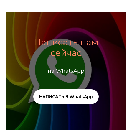
Написать нам
сейчас
на WhatsApp
НАПИСАТЬ В WhatsApp