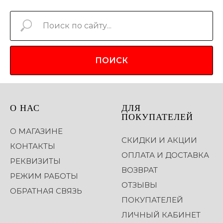
ПОИСК
О НАС
ДЛЯ
ПОКУПАТЕЛЕЙ
О МАГАЗИНЕ
СКИДКИ И АКЦИИ
КОНТАКТЫ
ОПЛАТА И ДОСТАВКА
РЕКВИЗИТЫ
ВОЗВРАТ
РЕЖИМ РАБОТЫ
ОТЗЫВЫ
ОБРАТНАЯ СВЯЗЬ
ПОКУПАТЕЛЕЙ
ЛИЧНЫЙ КАБИНЕТ