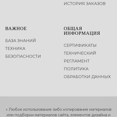
ИСТОРИЯ ЗАКАЗОВ
ВАЖНОЕ
ОБЩАЯ
ИНФОРМАЦИЯ
БАЗА ЗНАНИЙ
СЕРТИФИКАТЫ
ТЕХНИКА
ТЕХНИЧЕСКИЙ
БЕЗОПАСНОСТИ
РЕГЛАМЕНТ
ПОЛИТИКА
ОБРАБОТКИ ДАННЫХ
« Любое использование либо копирование материалов
или подборки материалов сайта, элементов дизайна и