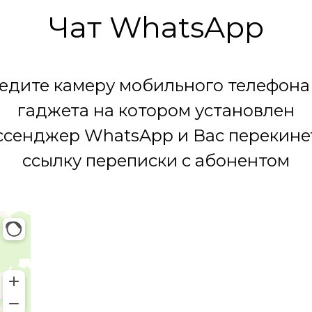
Чат WhatsApp
едите камеру мобильного телефона
гаджета на котором установлен
сенджер WhatsApp и Вас перекине
ссылку переписки с абонентом