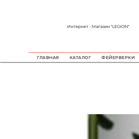
Интернет - Магазин "LEGION"
ГЛАВНАЯ
КАТАЛОГ
ФЕЙЕРВЕРКИ
САЛЮТЫ
ФЕСТИВАЛЬНЫЕ ШАРЫ
РИМКИ
РАКЕТЫ