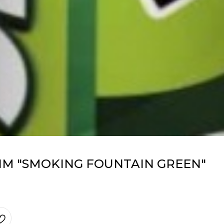
М "SMOKING FOUNTAIN GREEN"