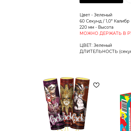
Цвет - Зеленый
60 Секунд / 1,0" Калибр
220 мм - Высота
МОЖНО ДЕРЖАТЬ В Р
ЦВЕТ: Зеленый
ДЛИТЕЛЬНОСТЬ (секунд,