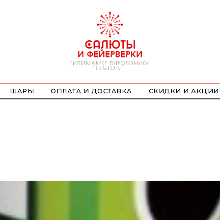
ШАРЫ
ОПЛАТА И ДОСТАВКА
СКИДКИ И АКЦИИ
ФОНТАНЫ
СТРОБОСКОПЫ
ПЕТАРДЫ
НАЗЕМНЫЕ
ЛЕТАЮЩИЕ