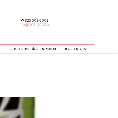
+7 925 003 0003
info@003-0003.ru
НЕБЕСНЫЕ ФОНАРИКИ
КОНТАКТЫ
ХЛОПУШКИ
БЕНГАЛЬСКИЕ
ЦВЕТНОЙ ДЫМ / ОГОНЬ