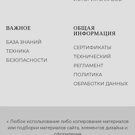
ВАЖНОЕ
ОБЩАЯ
ИНФОРМАЦИЯ
БАЗА ЗНАНИЙ
СЕРТИФИКАТЫ
ТЕХНИКА
ТЕХНИЧЕСКИЙ
БЕЗОПАСНОСТИ
РЕГЛАМЕНТ
ПОЛИТИКА
ОБРАБОТКИ ДАННЫХ
« Любое использование либо копирование материалов
или подборки материалов сайта, элементов дизайна и
оформления