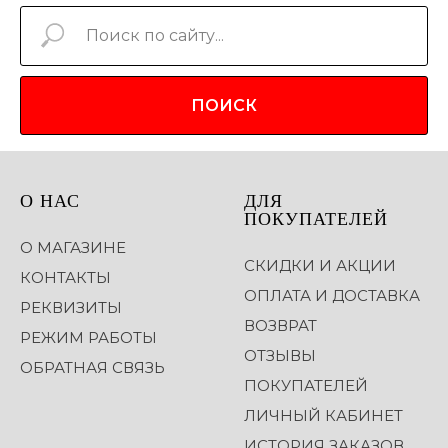
ПОИСК
О НАС
ДЛЯ
ПОКУПАТЕЛЕЙ
О МАГАЗИНЕ
СКИДКИ И АКЦИИ
КОНТАКТЫ
ОПЛАТА И ДОСТАВКА
РЕКВИЗИТЫ
ВОЗВРАТ
РЕЖИМ РАБОТЫ
ОТЗЫВЫ
ОБРАТНАЯ СВЯЗЬ
ПОКУПАТЕЛЕЙ
ЛИЧНЫЙ КАБИНЕТ
ИСТОРИЯ ЗАКАЗОВ