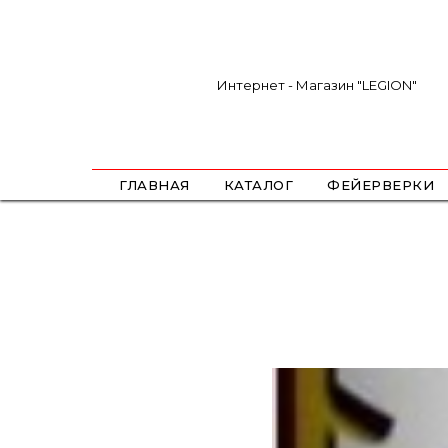
Интернет - Магазин "LEGION"
ГЛАВНАЯ
КАТАЛОГ
ФЕЙЕРВЕРКИ
САЛЮТЫ
ФЕСТИВАЛЬНЫЕ ШАРЫ
РИМКИ
РАКЕТЫ