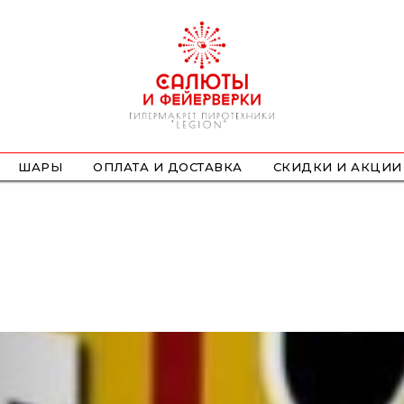
ШАРЫ
ОПЛАТА И ДОСТАВКА
СКИДКИ И АКЦИИ
ФОНТАНЫ
СТРОБОСКОПЫ
ПЕТАРДЫ
НАЗЕМНЫЕ
ЛЕТАЮЩИЕ