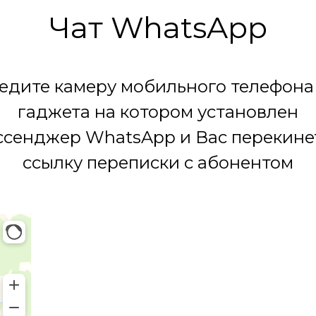
Чат WhatsApp
едите камеру мобильного телефона
гаджета на котором установлен
сенджер WhatsApp и Вас перекине
ссылку переписки с абонентом