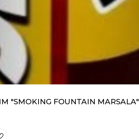
М "SMOKING FOUNTAIN MARSALA"