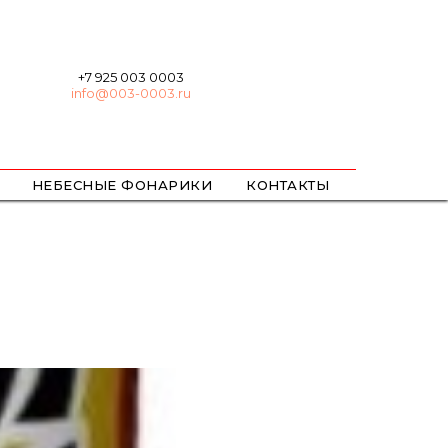
+7 925 003 0003
info@003-0003.ru
НЕБЕСНЫЕ ФОНАРИКИ
КОНТАКТЫ
ХЛОПУШКИ
БЕНГАЛЬСКИЕ
ЦВЕТНОЙ ДЫМ / ОГОНЬ