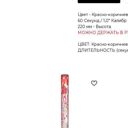
Цвет - Красно-коричне
60 Секунд / 1,0" Калибр
220 мм - Высота
МОЖНО ДЕРЖАТЬ В Р
ЦВЕТ: Красно-коричне
ДЛИТЕЛЬНОСТЬ (секунд,