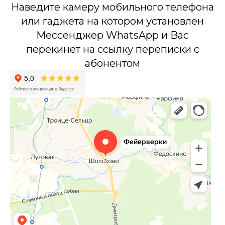
Наведите камеру мобильного телефона
или гаджета на котором установлен
Мессенджер WhatsApp и Вас
перекинет на ссылку переписки с
абонентом