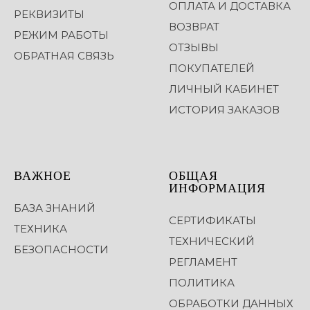
ОПЛАТА И ДОСТАВКА
РЕКВИЗИТЫ
ВОЗВРАТ
РЕЖИМ РАБОТЫ
ОТЗЫВЫ
ОБРАТНАЯ СВЯЗЬ
ПОКУПАТЕЛЕЙ
ЛИЧНЫЙ КАБИНЕТ
ИСТОРИЯ ЗАКАЗОВ
ВАЖНОЕ
ОБЩАЯ
ИНФОРМАЦИЯ
БАЗА ЗНАНИЙ
СЕРТИФИКАТЫ
ТЕХНИКА
ТЕХНИЧЕСКИЙ
БЕЗОПАСНОСТИ
РЕГЛАМЕНТ
ПОЛИТИКА
ОБРАБОТКИ ДАННЫХ