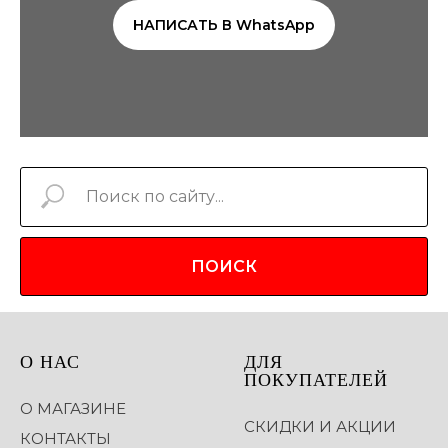
НАПИСАТЬ В WhatsApp
ПОИСК
О НАС
ДЛЯ
ПОКУПАТЕЛЕЙ
О МАГАЗИНЕ
СКИДКИ И АКЦИИ
КОНТАКТЫ